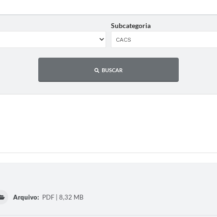
Subcategoria
BUSCAR
Arquivo:
PDF | 8,32 MB