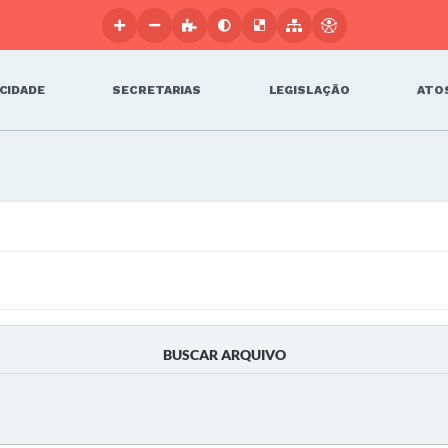
 CIDADE
SECRETARIAS
LEGISLAÇÃO
ATOS
BUSCAR ARQUIVO