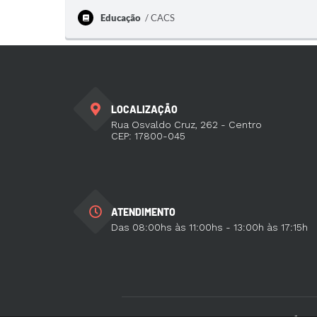
Educação
CACS
LOCALIZAÇÃO
Rua Osvaldo Cruz, 262 - Centro
CEP: 17800-045
ATENDIMENTO
Das 08:00hs às 11:00hs - 13:00h às 17:15h