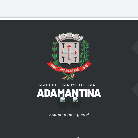
Acompanhe a gente!