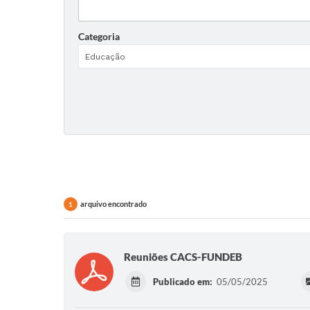
Categoria
arquivo encontrado
1
Reuniões CACS-FUNDEB
Publicado em:
05/05/2025