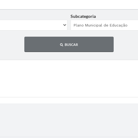
Subcategoria
BUSCAR