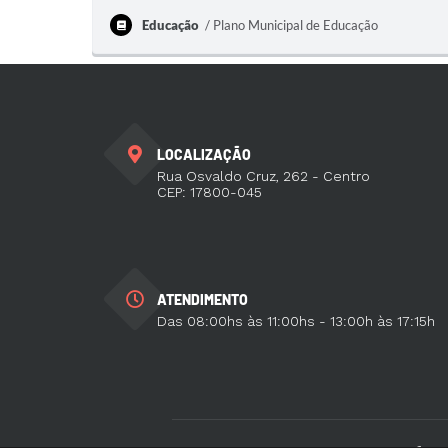
Educação
Plano Municipal de Educação
LOCALIZAÇÃO
Rua Osvaldo Cruz, 262 - Centro
CEP: 17800-045
ATENDIMENTO
Das 08:00hs às 11:00hs - 13:00h às 17:15h