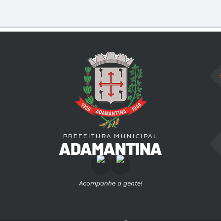
Acompanhe a gente!