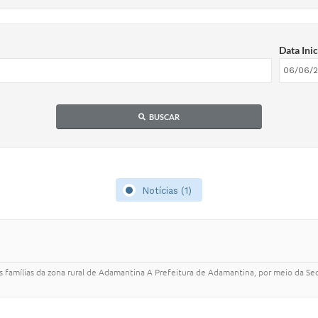
Data Inic
BUSCAR
Notícias (1)
famílias da zona rural de Adamantina A Prefeitura de Adamantina, por meio da Se