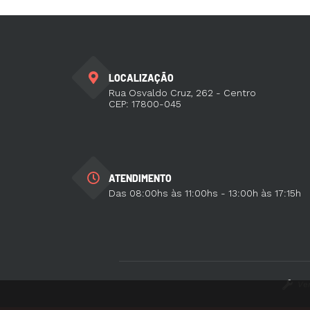
LOCALIZAÇÃO
Rua Osvaldo Cruz, 262 - Centro
CEP: 17800-045
ATENDIMENTO
Das 08:00hs às 11:00hs - 13:00h às 17:15h
Ve