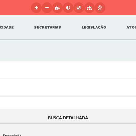
 CIDADE
SECRETARIAS
LEGISLAÇÃO
ATOS
BUSCA DETALHADA
Descrição