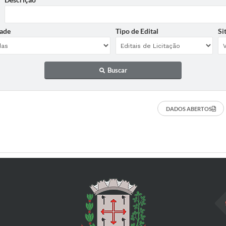
ade
Tipo de Edital
Si
Buscar
DADOS ABERTOS