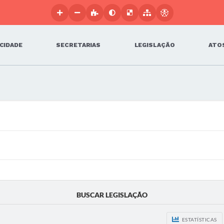
 CIDADE
SECRETARIAS
LEGISLAÇÃO
ATOS
BUSCAR LEGISLAÇÃO
ESTATÍSTICAS