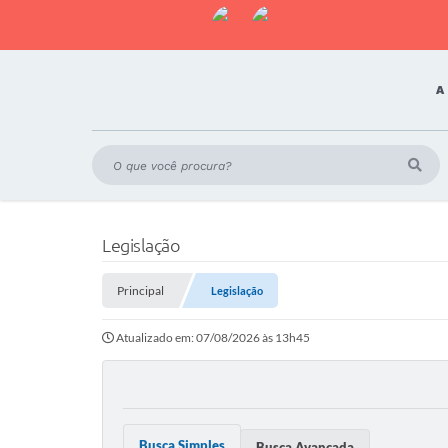
A
Legislação
Principal
Legislação
Atualizado em: 07/08/2026 às 13h45
Busca Simples
Busca Avançada