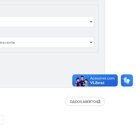
DADOS ABERTOS