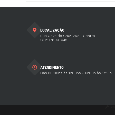
LOCALIZAÇÃO
Rua Osvaldo Cruz, 262 - Centro
CEP: 17800-045
ATENDIMENTO
Das 08:00hs às 11:00hs - 13:00h às 17:15h
Ve