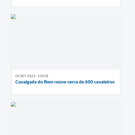
04 SET 2023 - 12h58
Cavalgada do Bem reúne cerca de 600 cavaleiros