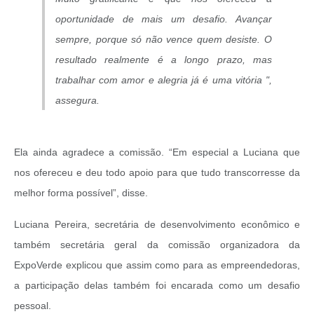
oportunidade de mais um desafio. Avançar
sempre, porque só não vence quem desiste. O
resultado realmente é a longo prazo, mas
trabalhar com amor e alegria já é uma vitória ",
assegura.
Ela ainda agradece a comissão. “Em especial a Luciana que
nos ofereceu e deu todo apoio para que tudo transcorresse da
melhor forma possível”, disse.
Luciana Pereira, secretária de desenvolvimento econômico e
também secretária geral da comissão organizadora da
ExpoVerde explicou que assim como para as empreendedoras,
a participação delas também foi encarada como um desafio
pessoal.