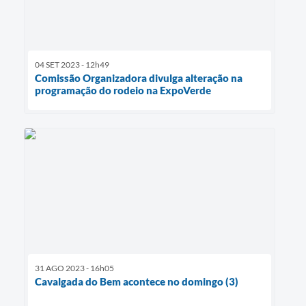
04 SET 2023 - 12h49
Comissão Organizadora divulga alteração na
programação do rodeio na ExpoVerde
31 AGO 2023 - 16h05
Cavalgada do Bem acontece no domingo (3)