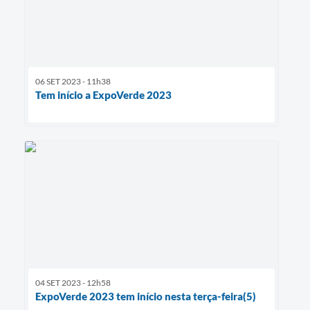
06 SET 2023 - 11h38
Tem início a ExpoVerde 2023
04 SET 2023 - 12h58
ExpoVerde 2023 tem início nesta terça-feira(5)