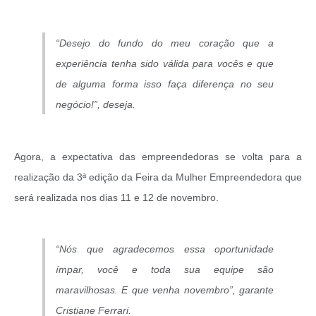
“Desejo do fundo do meu coração que a
experiência tenha sido válida para vocês e que
de alguma forma isso faça diferença no seu
negócio!”, deseja.
Agora, a expectativa das empreendedoras se volta para a
realização da 3ª edição da Feira da Mulher Empreendedora que
será realizada nos dias 11 e 12 de novembro.
“Nós que agradecemos essa oportunidade
ímpar, você e toda sua equipe são
maravilhosas. E que venha novembro”, garante
Cristiane Ferrari.