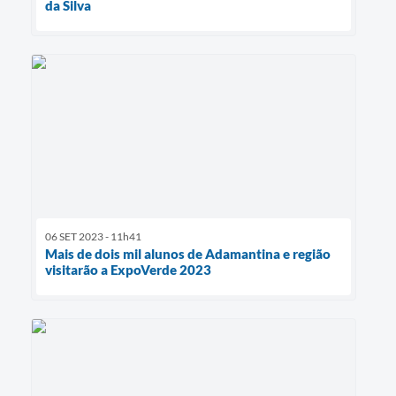
da Silva
06 SET 2023 - 11h41
Mais de dois mil alunos de Adamantina e região
visitarão a ExpoVerde 2023