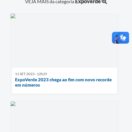
Expoverde
VEJA MAIS da categoria
11 SET 2023 - 12h25
ExpoVerde 2023 chega ao fim com novo recorde
em números