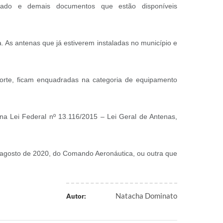
izado e demais documentos que estão disponíveis
. As antenas que já estiverem instaladas no município e
rte, ficam enquadradas na categoria de equipamento
 na Lei Federal nº 13.116/2015 – Lei Geral de Antenas,
 agosto de 2020, do Comando Aeronáutica, ou outra que
Natacha Dominato
Autor: