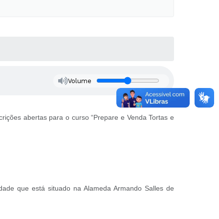
Volume
crições abertas para o curso “Prepare e Venda Tortas e
iedade que está situado na Alameda Armando Salles de