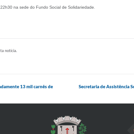
 22h30 na sede do Fundo Social de Solidariedade.
ta notícia.
adamente 13 mil carnês de
Secretaria de Assistência S