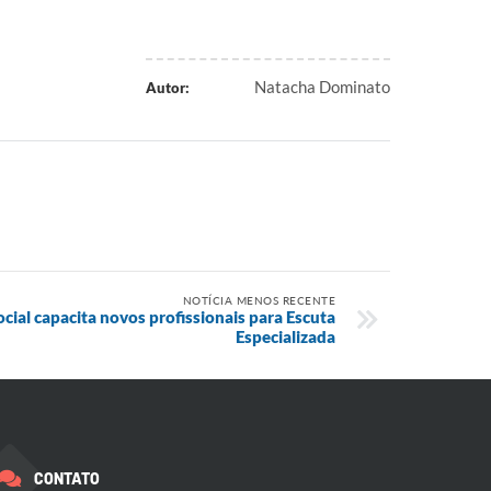
Natacha Dominato
Autor:
NOTÍCIA MENOS RECENTE
ocial capacita novos profissionais para Escuta
Especializada
CONTATO