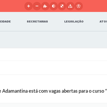
 CIDADE
SECRETARIAS
LEGISLAÇÃO
ATOS
e Adamantina está com vagas abertas para o curso 