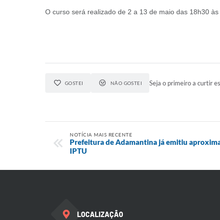
O curso será realizado de 2 a 13 de maio das 18h30 às
Seja o primeiro a curtir es
GOSTEI
NÃO GOSTEI
NOTÍCIA MAIS RECENTE
Prefeitura de Adamantina já emitiu aproxim
IPTU
LOCALIZAÇÃO