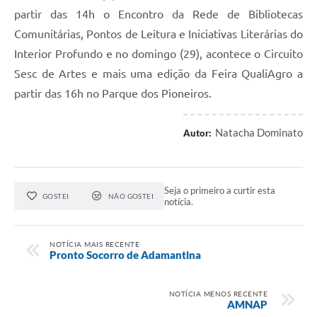
partir das 14h o Encontro da Rede de Bibliotecas
Comunitárias, Pontos de Leitura e Iniciativas Literárias do
Interior Profundo e no domingo (29), acontece o Circuito
Sesc de Artes e mais uma edição da Feira QualiAgro a
partir das 16h no Parque dos Pioneiros.
Natacha Dominato
Autor:
Seja o primeiro a curtir esta
GOSTEI
NÃO GOSTEI
notícia.
NOTÍCIA MAIS RECENTE
Pronto Socorro de Adamantina
NOTÍCIA MENOS RECENTE
AMNAP