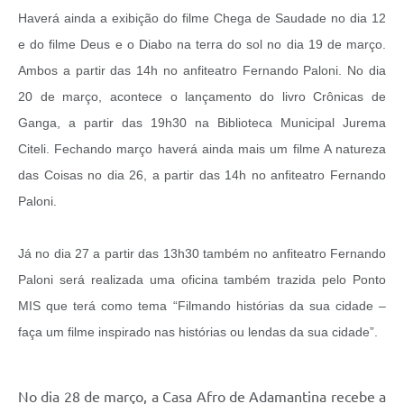
Haverá ainda a exibição do filme Chega de Saudade no dia 12
e do filme Deus e o Diabo na terra do sol no dia 19 de março.
Ambos a partir das 14h no anfiteatro Fernando Paloni. No dia
20 de março, acontece o lançamento do livro Crônicas de
Ganga, a partir das 19h30 na Biblioteca Municipal Jurema
Citeli. Fechando março haverá ainda mais um filme A natureza
das Coisas no dia 26, a partir das 14h no anfiteatro Fernando
Paloni.
Já no dia 27 a partir das 13h30 também no anfiteatro Fernando
Paloni será realizada uma oficina também trazida pelo Ponto
MIS que terá como tema “Filmando histórias da sua cidade –
faça um filme inspirado nas histórias ou lendas da sua cidade”.
No dia 28 de março, a Casa Afro de Adamantina recebe a