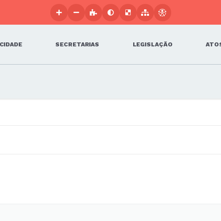
 CIDADE
SECRETARIAS
LEGISLAÇÃO
ATOS