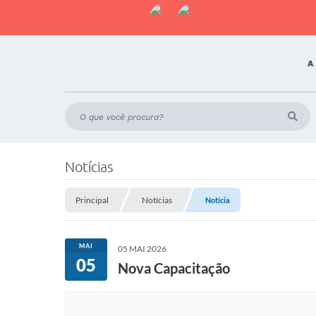
A
Notícias
Principal
Notícias
Notícia
MAI
05 MAI 2026
05
Nova Capacitação