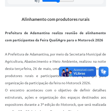
Links
Agenda
Alinhamento com produtores rurais
Prefeitura de Adamantina realiza reunião de alinhamento
com participantes da Feira QualiAgro para o Motorock 2026
A Prefeitura de Adamantina, por meio da Secretaria Municipal de
Agricultura, Abastecimento e Meio Ambiente, realizou na noite
desta terça-feira, 26 de maio, uma reunião de alinhamento com
produtores rurais e participantes da Feira QualiAgro para
organização da participação da feira no Motorock 2026.
O encontro aconteceu com o objetivo de definir detalhes
estruturais, ações e organização dos espaços destinados aos
expositores durante a 3ª edição do Motorock, que será realizada