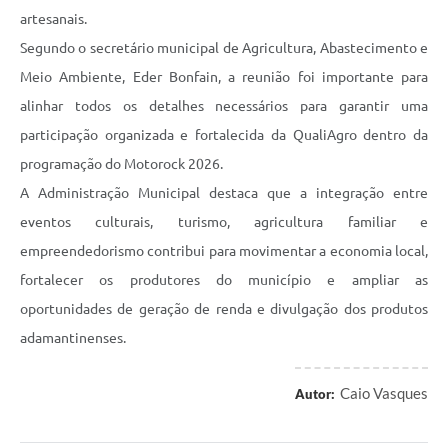
artesanais.
Segundo o secretário municipal de Agricultura, Abastecimento e
Meio Ambiente, Eder Bonfain, a reunião foi importante para
alinhar todos os detalhes necessários para garantir uma
participação organizada e fortalecida da QualiAgro dentro da
programação do Motorock 2026.
A Administração Municipal destaca que a integração entre
eventos culturais, turismo, agricultura familiar e
empreendedorismo contribui para movimentar a economia local,
fortalecer os produtores do município e ampliar as
oportunidades de geração de renda e divulgação dos produtos
adamantinenses.
Caio Vasques
Autor: