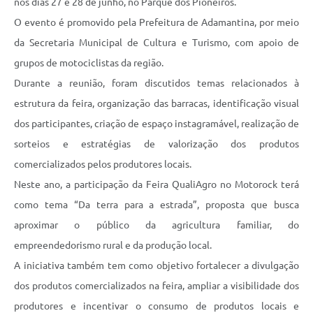
nos dias 27 e 28 de junho, no Parque dos Pioneiros.
O evento é promovido pela Prefeitura de Adamantina, por meio
da Secretaria Municipal de Cultura e Turismo, com apoio de
grupos de motociclistas da região.
Durante a reunião, foram discutidos temas relacionados à
estrutura da feira, organização das barracas, identificação visual
dos participantes, criação de espaço instagramável, realização de
sorteios e estratégias de valorização dos produtos
comercializados pelos produtores locais.
Neste ano, a participação da Feira QualiAgro no Motorock terá
como tema “Da terra para a estrada”, proposta que busca
aproximar o público da agricultura familiar, do
empreendedorismo rural e da produção local.
A iniciativa também tem como objetivo fortalecer a divulgação
dos produtos comercializados na feira, ampliar a visibilidade dos
produtores e incentivar o consumo de produtos locais e