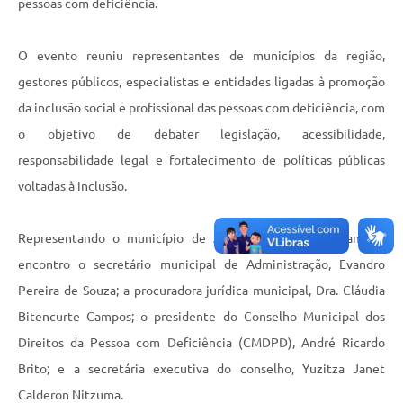
pessoas com deficiência.
O evento reuniu representantes de municípios da região,
gestores públicos, especialistas e entidades ligadas à promoção
da inclusão social e profissional das pessoas com deficiência, com
o objetivo de debater legislação, acessibilidade,
responsabilidade legal e fortalecimento de políticas públicas
voltadas à inclusão.
Representando o município de Adamantina, participaram do
encontro o secretário municipal de Administração, Evandro
Pereira de Souza; a procuradora jurídica municipal, Dra. Cláudia
Bitencurte Campos; o presidente do Conselho Municipal dos
Direitos da Pessoa com Deficiência (CMDPD), André Ricardo
Brito; e a secretária executiva do conselho, Yuzitza Janet
Calderon Nitzuma.