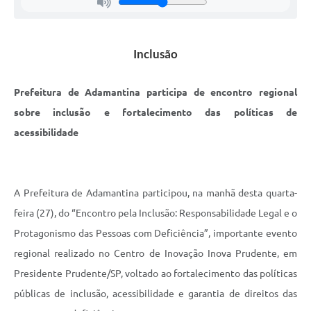
Links
Agenda
Inclusão
Prefeitura de Adamantina participa de encontro regional
sobre inclusão e fortalecimento das políticas de
acessibilidade
A Prefeitura de Adamantina participou, na manhã desta quarta-
feira (27), do “Encontro pela Inclusão: Responsabilidade Legal e o
Protagonismo das Pessoas com Deficiência”, importante evento
regional realizado no Centro de Inovação Inova Prudente, em
Presidente Prudente/SP, voltado ao fortalecimento das políticas
públicas de inclusão, acessibilidade e garantia de direitos das