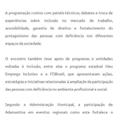
A programação contou com painéis técnicos, debates e troca de
experiências sobre inclusão no mercado de trabalho,
acessibilidade, garantia de direitos e fortalecimento do
protagonismo das pessoas com deficiência nos diferentes
espaços da sociedade.
O encontro também teve apoio de programas e entidades
voltadas à inclusão, entre elas o programa estadual Meu
Emprego Inclusivo e o ITSBrasil, que apresentaram ações,
estratégias e iniciativas relacionadas à ampliação da participação
das pessoas com deficiência no ambiente profissional e social.
Segundo a Administração Municipal, a participação de
Adamantina em eventos regionais como este fortalece o