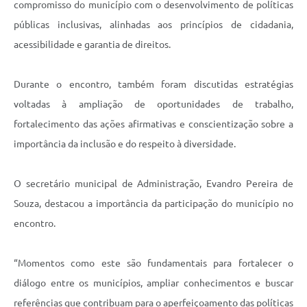
compromisso do município com o desenvolvimento de políticas
públicas inclusivas, alinhadas aos princípios de cidadania,
acessibilidade e garantia de direitos.
Durante o encontro, também foram discutidas estratégias
voltadas à ampliação de oportunidades de trabalho,
fortalecimento das ações afirmativas e conscientização sobre a
importância da inclusão e do respeito à diversidade.
O secretário municipal de Administração, Evandro Pereira de
Souza, destacou a importância da participação do município no
encontro.
“Momentos como este são fundamentais para fortalecer o
diálogo entre os municípios, ampliar conhecimentos e buscar
referências que contribuam para o aperfeiçoamento das políticas