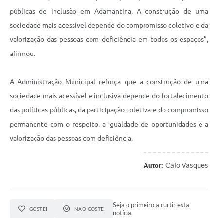
públicas de inclusão em Adamantina. A construção de uma
sociedade mais acessível depende do compromisso coletivo e da
valorização das pessoas com deficiência em todos os espaços”,
afirmou.
A Administração Municipal reforça que a construção de uma
sociedade mais acessível e inclusiva depende do fortalecimento
das políticas públicas, da participação coletiva e do compromisso
permanente com o respeito, a igualdade de oportunidades e a
valorização das pessoas com deficiência.
Caio Vasques
Autor:
Seja o primeiro a curtir esta
GOSTEI
NÃO GOSTEI
notícia.