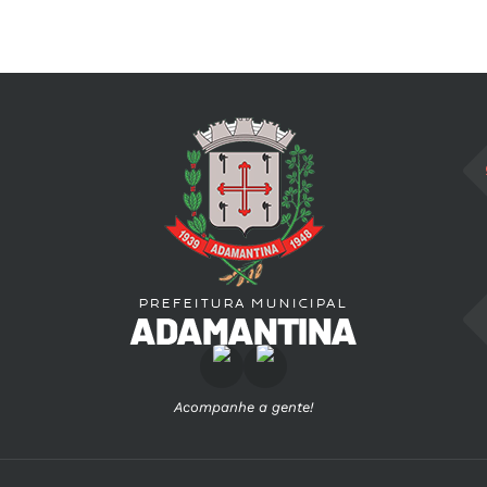
Acompanhe a gente!