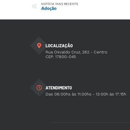
NOTÍCIA MAIS RECENTE
Adoção
LOCALIZAÇÃO
Rua Osvaldo Cruz, 262 - Centro
CEP: 17800-045
ATENDIMENTO
Das 08:00hs às 11:00hs - 13:00h às 17:15h