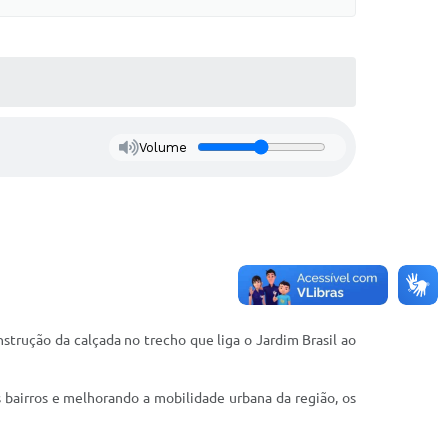
Volume
strução da calçada no trecho que liga o Jardim Brasil ao
bairros e melhorando a mobilidade urbana da região, os