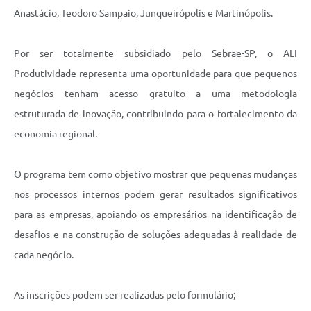
Anastácio, Teodoro Sampaio, Junqueirópolis e Martinópolis.
Por ser totalmente subsidiado pelo Sebrae-SP, o ALI
Produtividade representa uma oportunidade para que pequenos
negócios tenham acesso gratuito a uma metodologia
estruturada de inovação, contribuindo para o fortalecimento da
economia regional.
O programa tem como objetivo mostrar que pequenas mudanças
nos processos internos podem gerar resultados significativos
para as empresas, apoiando os empresários na identificação de
desafios e na construção de soluções adequadas à realidade de
cada negócio.
As inscrições podem ser realizadas pelo formulário;