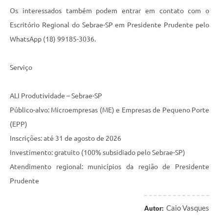
Os interessados também podem entrar em contato com o
Escritório Regional do Sebrae-SP em Presidente Prudente pelo
WhatsApp (18) 99185-3036.
Serviço
ALI Produtividade – Sebrae-SP
Público-alvo: Microempresas (ME) e Empresas de Pequeno Porte
(EPP)
Inscrições: até 31 de agosto de 2026
Investimento: gratuito (100% subsidiado pelo Sebrae-SP)
Atendimento regional: municípios da região de Presidente
Prudente
Caio Vasques
Autor: