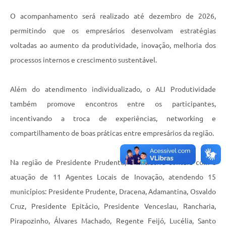
O acompanhamento será realizado até dezembro de 2026,
permitindo que os empresários desenvolvam estratégias
voltadas ao aumento da produtividade, inovação, melhoria dos
processos internos e crescimento sustentável.
Além do atendimento individualizado, o ALI Produtividade
também promove encontros entre os participantes,
incentivando a troca de experiências, networking e
compartilhamento de boas práticas entre empresários da região.
Na região de Presidente Prudente, a iniciativa contará com a
atuação de 11 Agentes Locais de Inovação, atendendo 15
municípios: Presidente Prudente, Dracena, Adamantina, Osvaldo
Cruz, Presidente Epitácio, Presidente Venceslau, Rancharia,
Pirapozinho, Álvares Machado, Regente Feijó, Lucélia, Santo