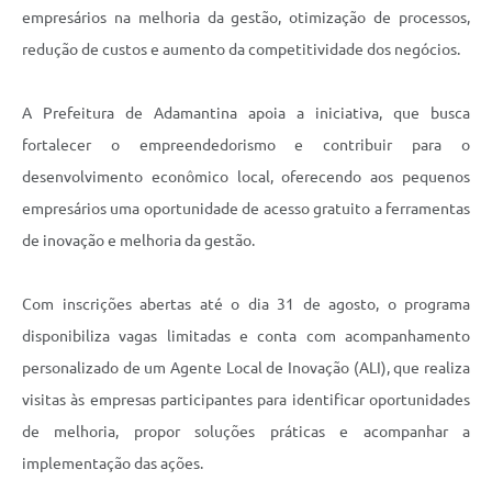
Links
empresários na melhoria da gestão, otimização de processos,
Agenda
redução de custos e aumento da competitividade dos negócios.
A Prefeitura de Adamantina apoia a iniciativa, que busca
fortalecer o empreendedorismo e contribuir para o
desenvolvimento econômico local, oferecendo aos pequenos
empresários uma oportunidade de acesso gratuito a ferramentas
de inovação e melhoria da gestão.
Com inscrições abertas até o dia 31 de agosto, o programa
disponibiliza vagas limitadas e conta com acompanhamento
personalizado de um Agente Local de Inovação (ALI), que realiza
visitas às empresas participantes para identificar oportunidades
de melhoria, propor soluções práticas e acompanhar a
implementação das ações.