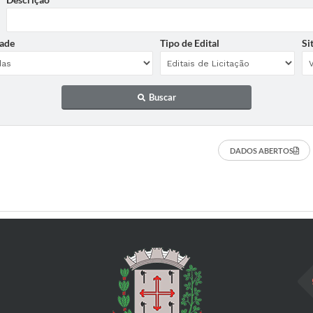
ade
Tipo de Edital
Si
Buscar
DADOS ABERTOS