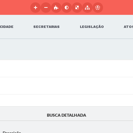
 CIDADE
SECRETARIAS
LEGISLAÇÃO
ATOS
BUSCA DETALHADA
Descrição