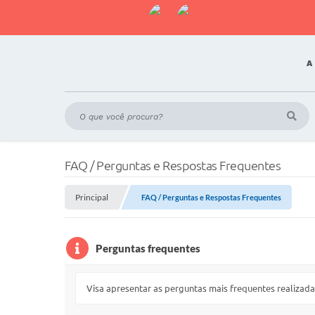
A
FAQ / Perguntas e Respostas Frequentes
Principal
FAQ / Perguntas e Respostas Frequentes
Perguntas frequentes
Visa apresentar as perguntas mais frequentes realiza