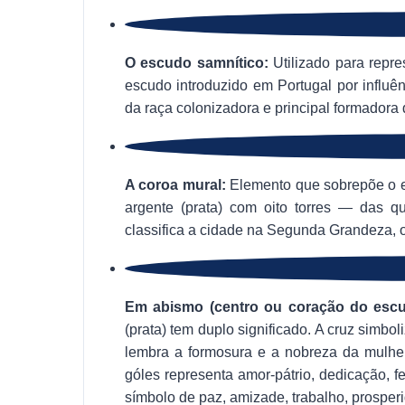
O escudo samnítico:
Utilizado para repre
escudo introduzido em Portugal por influên
da raça colonizadora e principal formadora
A coroa mural:
Elemento que sobrepõe o e
argente (prata) com oito torres — das 
classifica a cidade na Segunda Grandeza,
Em abismo (centro ou coração do escu
(prata) tem duplo significado. A cruz simbol
lembra a formosura e a nobreza da mulhe
góles representa amor-pátrio, dedicação, fe
símbolo de paz, amizade, trabalho, prosperi