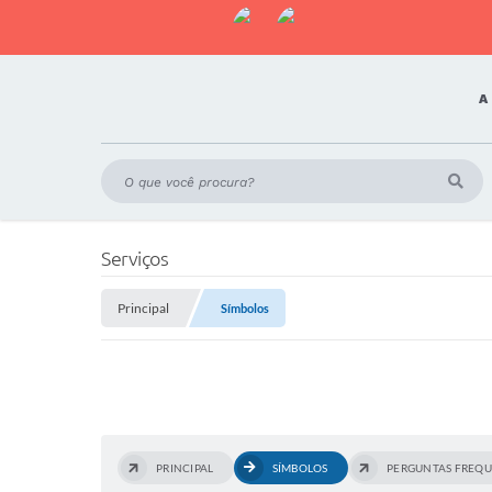
A
Serviços
Principal
Símbolos
PRINCIPAL
SÍMBOLOS
PERGUNTAS FREQU