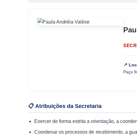
Pau
SECR
📍 Loc
Paço M
📋 Atribuições da Secretaria
Exercer de forma estrita a orientação, a coorde
Coordenar os processos de recebimento, a guar