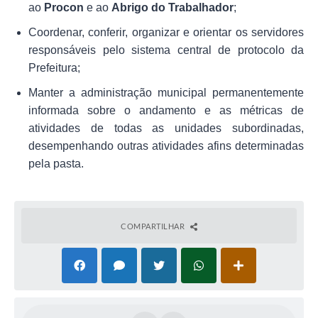
ao
Procon
e ao
Abrigo do Trabalhador
;
Coordenar, conferir, organizar e orientar os servidores
responsáveis pelo sistema central de protocolo da
Prefeitura;
Manter a administração municipal permanentemente
informada sobre o andamento e as métricas de
atividades de todas as unidades subordinadas,
desempenhando outras atividades afins determinadas
pela pasta.
COMPARTILHAR