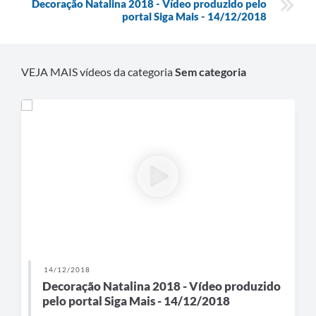
Links
Decoração Natalina 2018 - Vídeo produzido pelo
portal Siga Mais - 14/12/2018
Agenda
VEJA MAIS vídeos da categoria
Sem categoria
14/12/2018
Decoração Natalina 2018 - Vídeo produzido
pelo portal Siga Mais - 14/12/2018