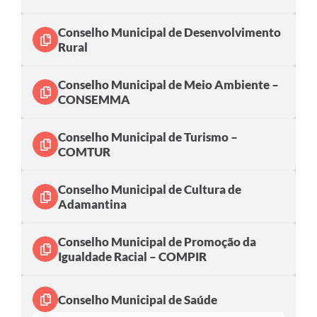
Links
Agenda
Conselho Municipal de Desenvolvimento
Rural
Conselho Municipal de Meio Ambiente –
CONSEMMA
Conselho Municipal de Turismo –
COMTUR
Conselho Municipal de Cultura de
Adamantina
Conselho Municipal de Promoção da
Igualdade Racial – COMPIR
Conselho Municipal de Saúde