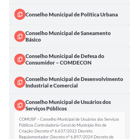
Conselho Municipal de Política Urbana
Conselho Municipal de Saneamento
Básico
Conselho Municipal de Defesa do
Consumidor – COMDECON
Conselho Municipal de Desenvolvimento
Industrial e Comercial
Conselho Municipal de Usuários dos
Serviços Públicos
COMUSP – Conselho Municipal de Usuários dos Serviços
Públicos Controladoria-Geral do Município Ato de
Criação: Decreto nº 6.637/2022 Decreto
Regulamentador: Decreto nº 6.897/2024 Decreto de