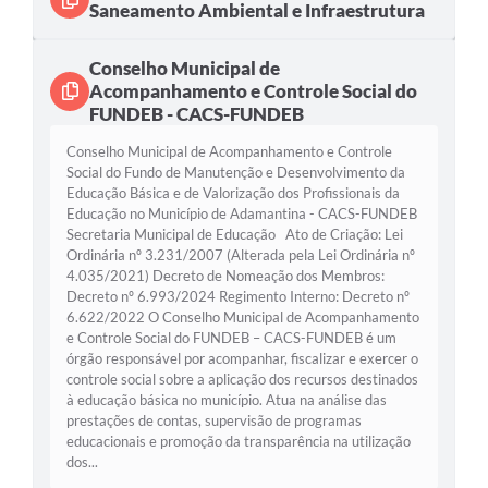
Saneamento Ambiental e Infraestrutura
Conselho Municipal de
Acompanhamento e Controle Social do
FUNDEB - CACS-FUNDEB
Conselho Municipal de Acompanhamento e Controle
Social do Fundo de Manutenção e Desenvolvimento da
Educação Básica e de Valorização dos Profissionais da
Educação no Município de Adamantina - CACS-FUNDEB
Secretaria Municipal de Educação Ato de Criação: Lei
Ordinária nº 3.231/2007 (Alterada pela Lei Ordinária nº
4.035/2021) Decreto de Nomeação dos Membros:
Decreto nº 6.993/2024 Regimento Interno: Decreto nº
6.622/2022 O Conselho Municipal de Acompanhamento
e Controle Social do FUNDEB – CACS-FUNDEB é um
órgão responsável por acompanhar, fiscalizar e exercer o
controle social sobre a aplicação dos recursos destinados
à educação básica no município. Atua na análise das
prestações de contas, supervisão de programas
educacionais e promoção da transparência na utilização
dos...