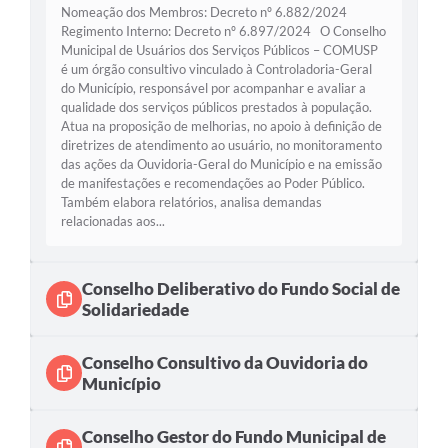
Nomeação dos Membros: Decreto nº 6.882/2024
Regimento Interno: Decreto nº 6.897/2024 O Conselho
Municipal de Usuários dos Serviços Públicos – COMUSP
é um órgão consultivo vinculado à Controladoria-Geral
do Município, responsável por acompanhar e avaliar a
qualidade dos serviços públicos prestados à população.
Atua na proposição de melhorias, no apoio à definição de
diretrizes de atendimento ao usuário, no monitoramento
das ações da Ouvidoria-Geral do Município e na emissão
de manifestações e recomendações ao Poder Público.
Também elabora relatórios, analisa demandas
relacionadas aos...
Conselho Deliberativo do Fundo Social de
Solidariedade
Conselho Consultivo da Ouvidoria do
Município
Conselho Gestor do Fundo Municipal de