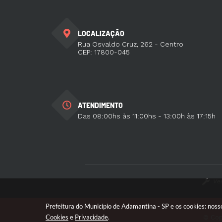
LOCALIZAÇÃO
Rua Osvaldo Cruz, 262 - Centro
CEP: 17800-045
ATENDIMENTO
Das 08:00hs às 11:00hs - 13:00h às 17:15h
Ve
Prefeitura do Município de Adamantina - SP e os cookies: nos
Cookies
e
Privacidade
.
© Cop