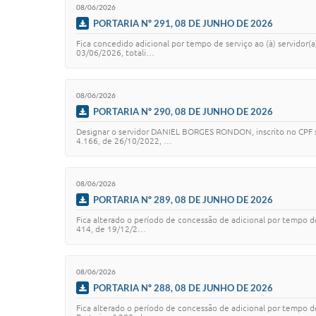
08/06/2026
PORTARIA Nº 291, 08 DE JUNHO DE 2026
Fica concedido adicional por tempo de serviço ao (à) servidor
03/06/2026, totali…
08/06/2026
PORTARIA Nº 290, 08 DE JUNHO DE 2026
Designar o servidor DANIEL BORGES RONDON, inscrito no CPF so
4.166, de 26/10/2022, …
08/06/2026
PORTARIA Nº 289, 08 DE JUNHO DE 2026
Fica alterado o período de concessão de adicional por tempo d
414, de 19/12/2…
08/06/2026
PORTARIA Nº 288, 08 DE JUNHO DE 2026
Fica alterado o período de concessão de adicional por tempo d