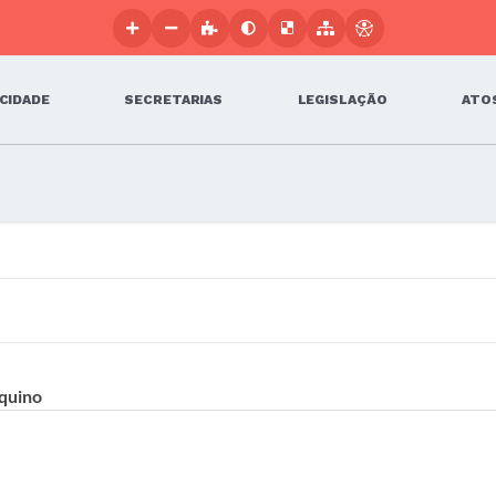
 CIDADE
SECRETARIAS
LEGISLAÇÃO
ATOS
Aquino