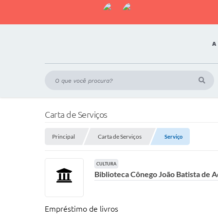
A
Carta de Serviços
Principal
Carta de Serviços
Serviço
CULTURA
Biblioteca Cônego João Batista de 
Empréstimo de livros