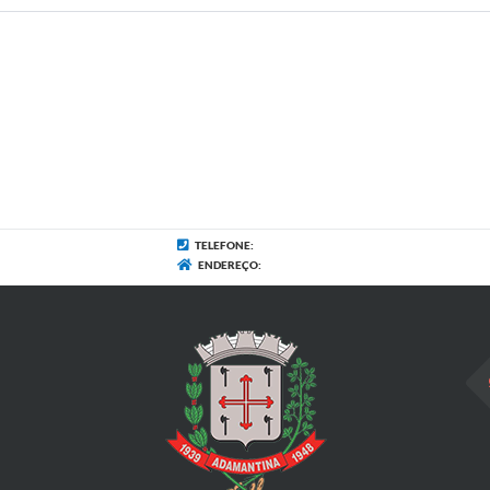
TELEFONE:
ENDEREÇO: