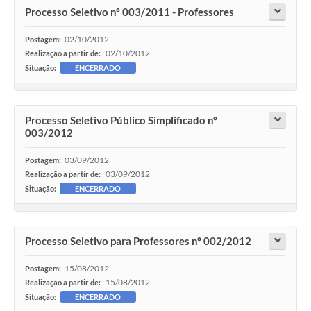
Processo Seletivo nº 003/2011 - Professores
02/10/2012
Postagem:
02/10/2012
Realização a partir de:
Situação:
ENCERRADO
Processo Seletivo Público Simplificado nº
003/2012
03/09/2012
Postagem:
03/09/2012
Realização a partir de:
Situação:
ENCERRADO
Processo Seletivo para Professores nº 002/2012
15/08/2012
Postagem:
15/08/2012
Realização a partir de:
Situação:
ENCERRADO