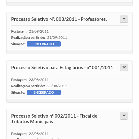
Processo Seletivo Nº. 003/2011 - Professores.
21/09/2011
Postagem:
21/09/2011
Realização a partir de:
Situação:
ENCERRADO
Processo Seletivo para Estagiários - nº 001/2011
23/08/2011
Postagem:
23/08/2011
Realização a partir de:
Situação:
ENCERRADO
Processo Seletivo nº 002/2011 - Fiscal de
Tributos Municipais
22/08/2011
Postagem: