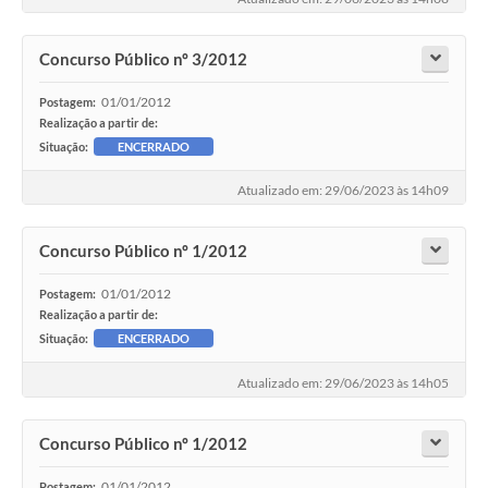
Concurso Público nº 3/2012
01/01/2012
Postagem:
Realização a partir de:
Situação:
ENCERRADO
Atualizado em: 29/06/2023 às 14h09
Concurso Público nº 1/2012
01/01/2012
Postagem:
Realização a partir de:
Situação:
ENCERRADO
Atualizado em: 29/06/2023 às 14h05
Concurso Público nº 1/2012
01/01/2012
Postagem: