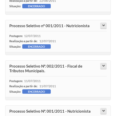
22/08/2011
Realização a partir de:
Situação:
ENCERRADO
Processo Seletivo nº 001/2011 - Nutricionista
12/07/2011
Postagem:
12/07/2011
Realização a partir de:
Situação:
ENCERRADO
Processo Seletivo Nº. 002/2011 - Fiscal de
Tributos Municipais.
11/07/2011
Postagem:
11/07/2011
Realização a partir de:
Situação:
ENCERRADO
Processo Seletivo Nº. 001/2011 - Nutricionista