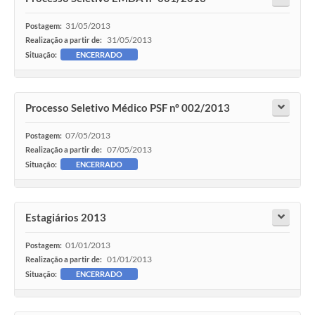
31/05/2013
Postagem:
31/05/2013
Realização a partir de:
Situação:
ENCERRADO
Processo Seletivo Médico PSF nº 002/2013
07/05/2013
Postagem:
07/05/2013
Realização a partir de:
Situação:
ENCERRADO
Estagiários 2013
01/01/2013
Postagem:
01/01/2013
Realização a partir de:
Situação:
ENCERRADO