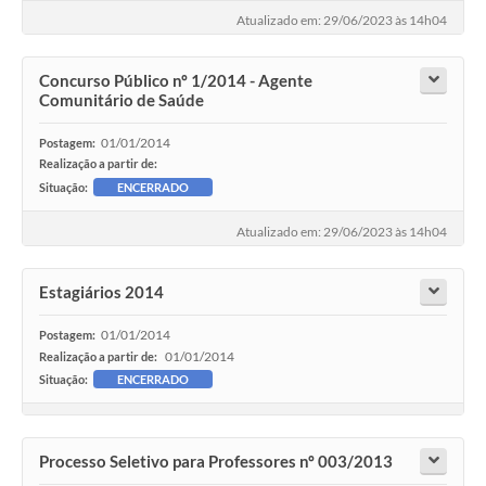
Atualizado em: 29/06/2023 às 14h04
Concurso Público nº 1/2014 - Agente
Comunitário de Saúde
01/01/2014
Postagem:
Realização a partir de:
Situação:
ENCERRADO
Atualizado em: 29/06/2023 às 14h04
Estagiários 2014
01/01/2014
Postagem:
01/01/2014
Realização a partir de:
Situação:
ENCERRADO
Processo Seletivo para Professores nº 003/2013