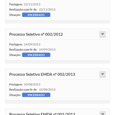
22/11/2013
Postagem:
22/11/2013
Realização a partir de:
Situação:
ENCERRADO
Processo Seletivo nº 002/2012
24/09/2013
Postagem:
24/09/2013
Realização a partir de:
Situação:
ENCERRADO
Processo Seletivo EMDA nº 002/2013
10/08/2013
Postagem:
10/08/2013
Realização a partir de:
Situação:
ENCERRADO
Processo Seletivo EMDA nº 001/2013