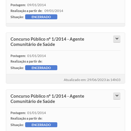
Links
09/01/2014
Postagem:
09/01/2014
Realização a partir de:
Agenda
Situação:
ENCERRADO
Concurso Público nº 1/2014 - Agente
Comunitário de Saúde
01/01/2014
Postagem:
Realização a partir de:
Situação:
ENCERRADO
Atualizado em: 29/06/2023 às 14h03
Concurso Público nº 1/2014 - Agente
Comunitário de Saúde
01/01/2014
Postagem:
Realização a partir de:
Situação:
ENCERRADO