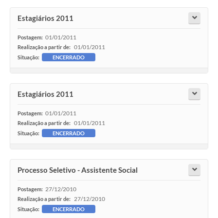
Estagiários 2011
01/01/2011
Postagem:
01/01/2011
Realização a partir de:
Situação:
ENCERRADO
Estagiários 2011
01/01/2011
Postagem:
01/01/2011
Realização a partir de:
Situação:
ENCERRADO
Processo Seletivo - Assistente Social
27/12/2010
Postagem:
27/12/2010
Realização a partir de:
Situação:
ENCERRADO