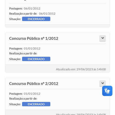
06/01/2012
Postagem:
06/01/2012
Realização a partir de:
Situação:
ENCERRADO
Concurso Público nº 1/2012
01/01/2012
Postagem:
Realização a partir de:
Situação:
ENCERRADO
Atualizado em: 29/06/2023 às 14h08
Concurso Público nº 2/2012
01/01/2012
Postagem:
Realização a partir de:
Situação:
ENCERRADO
Atualizado em: 29/06/2023 às 14h08