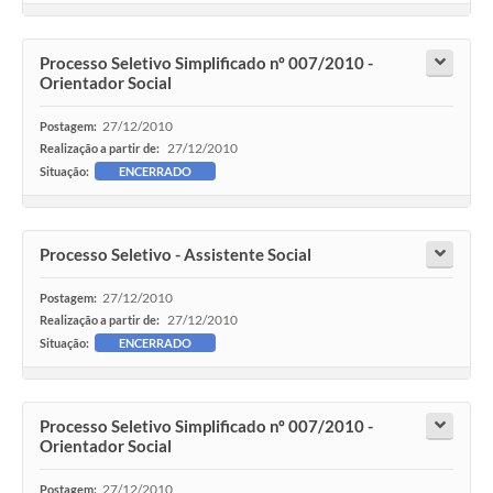
Processo Seletivo Simplificado nº 007/2010 -
Orientador Social
27/12/2010
Postagem:
27/12/2010
Realização a partir de:
Situação:
ENCERRADO
Processo Seletivo - Assistente Social
27/12/2010
Postagem:
27/12/2010
Realização a partir de:
Situação:
ENCERRADO
Processo Seletivo Simplificado nº 007/2010 -
Orientador Social
27/12/2010
Postagem: