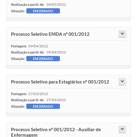
04/05/2012
Realização a partir de:
Situação:
ENCERRADO
Processo Seletivo EMDA nº 001/2012
09/04/2012
Postagem:
09/04/2012
Realização a partir de:
Situação:
ENCERRADO
Processo Seletivo para Estagiários nº 001/2012
27/03/2012
Postagem:
27/03/2012
Realização a partir de:
Situação:
ENCERRADO
Processo Seletivo nº 001/2012 - Auxiliar de
Enfermagem