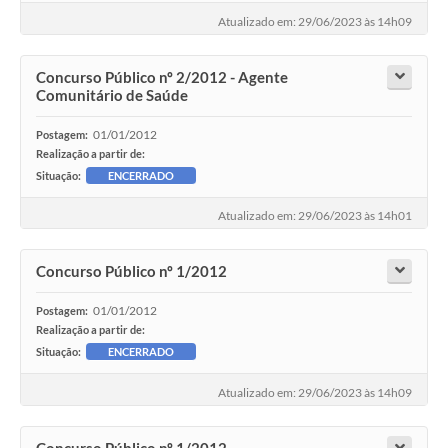
Atualizado em: 29/06/2023 às 14h09
Concurso Público nº 2/2012 - Agente
Comunitário de Saúde
01/01/2012
Postagem:
Realização a partir de:
Situação:
ENCERRADO
Atualizado em: 29/06/2023 às 14h01
Concurso Público nº 1/2012
01/01/2012
Postagem:
Realização a partir de:
Situação:
ENCERRADO
Atualizado em: 29/06/2023 às 14h09
Concurso Público nº 1/2012