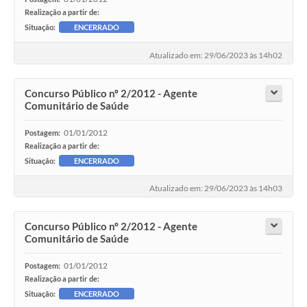
Realização a partir de:
Situação:
ENCERRADO
Atualizado em: 29/06/2023 às 14h02
Concurso Público nº 2/2012 - Agente
Comunitário de Saúde
01/01/2012
Postagem:
Realização a partir de:
Situação:
ENCERRADO
Atualizado em: 29/06/2023 às 14h03
Concurso Público nº 2/2012 - Agente
Comunitário de Saúde
01/01/2012
Postagem:
Realização a partir de:
Situação:
ENCERRADO