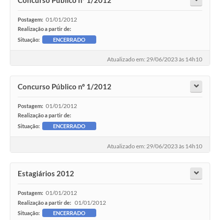
01/01/2012
Postagem:
Realização a partir de:
Situação:
ENCERRADO
Atualizado em: 29/06/2023 às 14h10
Concurso Público nº 1/2012
01/01/2012
Postagem:
Realização a partir de:
Situação:
ENCERRADO
Atualizado em: 29/06/2023 às 14h10
Estagiários 2012
01/01/2012
Postagem:
01/01/2012
Realização a partir de:
Situação:
ENCERRADO