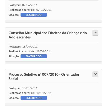
07/06/2011
Postagem:
07/06/2011
Realização a partir de:
Situação:
ENCERRADO
Conselho Municipal dos Direitos da Criança e do
Adolescentes
18/04/2011
Postagem:
18/04/2011
Realização a partir de:
Situação:
ENCERRADO
Processo Seletivo nº 007/2010 - Orientador
Social
10/01/2011
Postagem:
10/01/2011
Realização a partir de:
Situação:
ENCERRADO