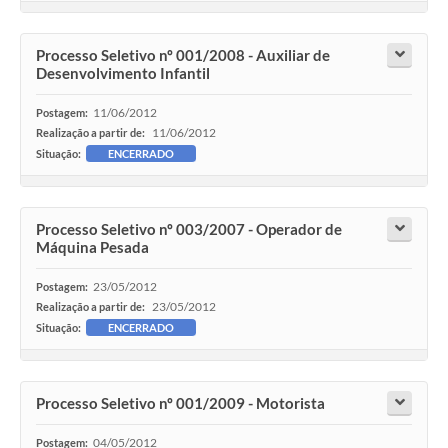
Processo Seletivo nº 001/2008 - Auxiliar de
Desenvolvimento Infantil
11/06/2012
Postagem:
11/06/2012
Realização a partir de:
Situação:
ENCERRADO
Processo Seletivo nº 003/2007 - Operador de
Máquina Pesada
23/05/2012
Postagem:
23/05/2012
Realização a partir de:
Situação:
ENCERRADO
Processo Seletivo nº 001/2009 - Motorista
04/05/2012
Postagem: