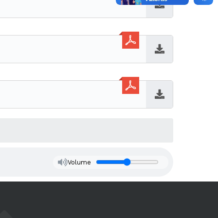
Baixar
Baixar
Baixar
Volume