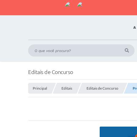
A
Editais de Concurso
Principal
Editais
Editais de Concurso
Pr