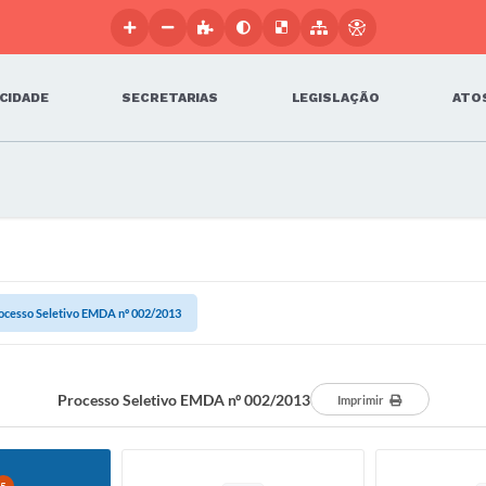
 CIDADE
SECRETARIAS
LEGISLAÇÃO
ATOS
ocesso Seletivo EMDA nº 002/2013
Processo Seletivo EMDA nº 002/2013
Imprimir