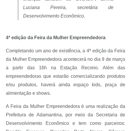
Luciana Pereira, secretária de
Desenvolvimento Econômico.
4ª edição da Feira da Mulher Empreendedora
Completando um ano de existência, a 4ª edição da Feira
da Mulher Empreendedora acontecerá no dia 9 de março
a partir das 16h na Estação Recreio. Além das
empreendedoras que estarão comercializando produtos
e/ou produtos, haverá ainda espaço kids, praça de
alimentação e shows.
A Feira da Mulher Empreendedora é uma realização da
Prefeitura de Adamantina, por meio da Secretaria de
Desenvolvimento Econômico e tem como parceiros: