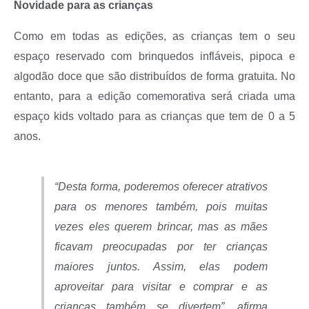
Novidade para as crianças
Como em todas as edições, as crianças tem o seu
espaço reservado com brinquedos infláveis, pipoca e
algodão doce que são distribuídos de forma gratuita. No
entanto, para a edição comemorativa será criada uma
espaço kids voltado para as crianças que tem de 0 a 5
anos.
“Desta forma, poderemos oferecer atrativos
para os menores também, pois muitas
vezes eles querem brincar, mas as mães
ficavam preocupadas por ter crianças
maiores juntos. Assim, elas podem
aproveitar para visitar e comprar e as
crianças também se divertem”, afirma