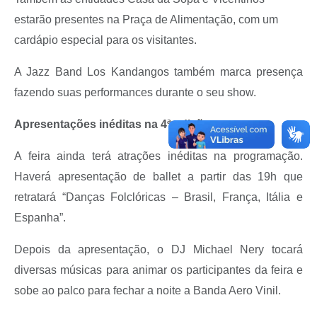
estarão presentes na Praça de Alimentação, com um
cardápio especial para os visitantes.
A Jazz Band Los Kandangos também marca presença
fazendo suas performances durante o seu show.
Apresentações inéditas na 4ª edição
A feira ainda terá atrações inéditas na programação.
Haverá apresentação de ballet a partir das 19h que
retratará “Danças Folclóricas – Brasil, França, Itália e
Espanha”.
Depois da apresentação, o DJ Michael Nery tocará
diversas músicas para animar os participantes da feira e
sobe ao palco para fechar a noite a Banda Aero Vinil.