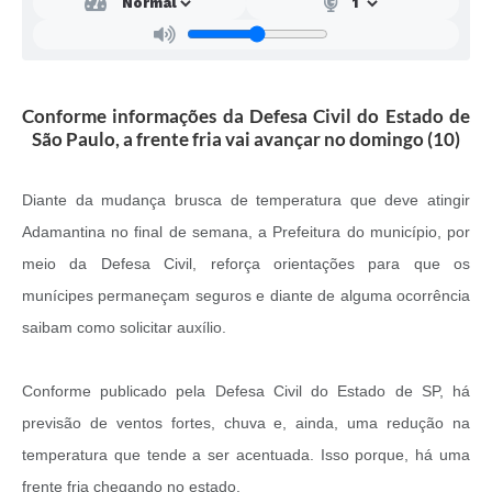
Links
Agenda
Conforme informações da Defesa Civil do Estado de
São Paulo, a frente fria vai avançar no domingo (10)
Diante da mudança brusca de temperatura que deve atingir
Adamantina no final de semana, a Prefeitura do município, por
meio da Defesa Civil, reforça orientações para que os
munícipes permaneçam seguros e diante de alguma ocorrência
saibam como solicitar auxílio.
Conforme publicado pela Defesa Civil do Estado de SP, há
previsão de ventos fortes, chuva e, ainda, uma redução na
temperatura que tende a ser acentuada. Isso porque, há uma
frente fria chegando no estado.