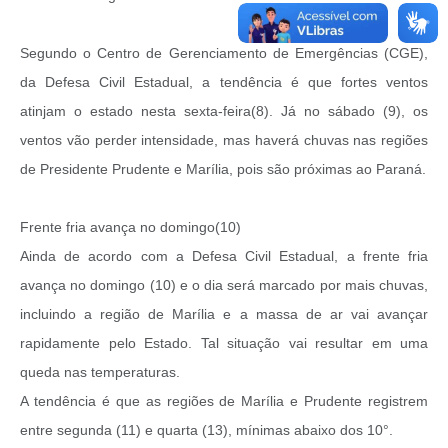
Segundo o Centro de Gerenciamento de Emergências (CGE),
da Defesa Civil Estadual, a tendência é que fortes ventos
atinjam o estado nesta sexta-feira(8). Já no sábado (9), os
ventos vão perder intensidade, mas haverá chuvas nas regiões
de Presidente Prudente e Marília, pois são próximas ao Paraná.
Frente fria avança no domingo(10)
Ainda de acordo com a Defesa Civil Estadual, a frente fria
avança no domingo (10) e o dia será marcado por mais chuvas,
incluindo a região de Marília e a massa de ar vai avançar
rapidamente pelo Estado. Tal situação vai resultar em uma
queda nas temperaturas.
A tendência é que as regiões de Marília e Prudente registrem
entre segunda (11) e quarta (13), mínimas abaixo dos 10°.