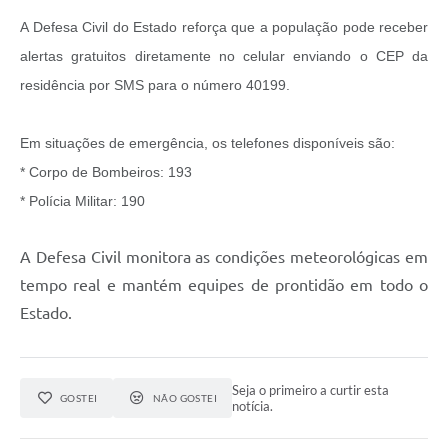
A Defesa Civil do Estado reforça que a população pode receber
alertas gratuitos diretamente no celular enviando o CEP da
residência por SMS para o número 40199.
Em situações de emergência, os telefones disponíveis são:
* Corpo de Bombeiros: 193
* Polícia Militar: 190
A Defesa Civil monitora as condições meteorológicas em
tempo real e mantém equipes de prontidão em todo o
Estado.
Seja o primeiro a curtir esta
GOSTEI
NÃO GOSTEI
notícia.