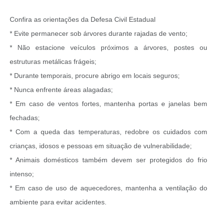
Confira as orientações da Defesa Civil Estadual
* Evite permanecer sob árvores durante rajadas de vento;
* Não estacione veículos próximos a árvores, postes ou
estruturas metálicas frágeis;
* Durante temporais, procure abrigo em locais seguros;
* Nunca enfrente áreas alagadas;
* Em caso de ventos fortes, mantenha portas e janelas bem
fechadas;
* Com a queda das temperaturas, redobre os cuidados com
crianças, idosos e pessoas em situação de vulnerabilidade;
* Animais domésticos também devem ser protegidos do frio
intenso;
* Em caso de uso de aquecedores, mantenha a ventilação do
ambiente para evitar acidentes.