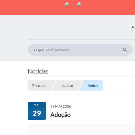
A
Notícias
Principal
Notícias
Notícia
MAI
29 MAI 2026
29
Adoção