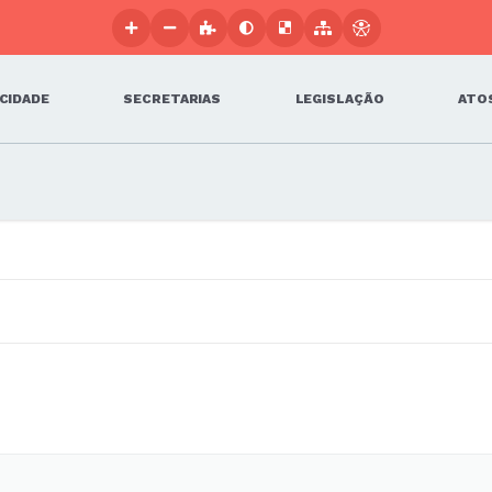
 CIDADE
SECRETARIAS
LEGISLAÇÃO
ATOS