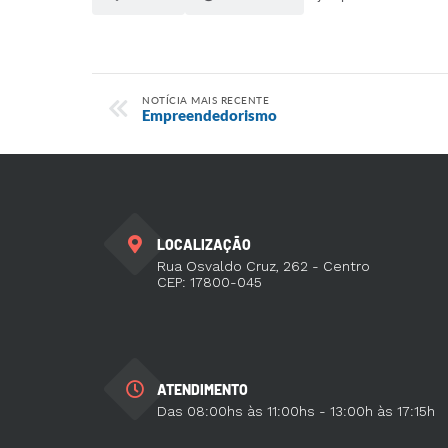
NOTÍCIA MAIS RECENTE
Empreendedorismo
LOCALIZAÇÃO
Rua Osvaldo Cruz, 262 - Centro
CEP: 17800-045
ATENDIMENTO
Das 08:00hs às 11:00hs - 13:00h às 17:15h