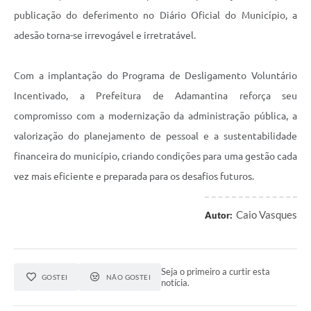
publicação do deferimento no Diário Oficial do Município, a
adesão torna-se irrevogável e irretratável.
Com a implantação do Programa de Desligamento Voluntário
Incentivado, a Prefeitura de Adamantina reforça seu
compromisso com a modernização da administração pública, a
valorização do planejamento de pessoal e a sustentabilidade
financeira do município, criando condições para uma gestão cada
vez mais eficiente e preparada para os desafios futuros.
Caio Vasques
Autor:
Seja o primeiro a curtir esta
GOSTEI
NÃO GOSTEI
notícia.