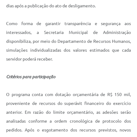
dias após a publicação do ato de desligamento.
Como forma de garantir transparência e segurança aos
interessados, a Secretaria Municipal de Administração
disponibiliza, por meio do Departamento de Recursos Humanos,
simulações individualizadas dos valores estimados que cada
servidor poderá receber.
Critérios para participação
O programa conta com dotação orçamentária de R$ 150 mil,
proveniente de recursos do superávit financeiro do exercício
anterior. Em razão do limite orçamentário, as adesões serão
analisadas conforme a ordem cronológica de protocolo dos
pedidos. Após o esgotamento dos recursos previstos, novos