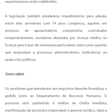
requerimentos serão indeferidos.
A legislação também estabelece impedimentos para adesão,
entre eles servidores com 74 anos completos, aqueles em
processo de aposentadoria compulsória, contratados
temporariamente, servidores afastados por licença médica ou
licença para tratar de interesses particulares, bem como aqueles
que respondam a processos administrativos, sindicâncias ou
ações civis públicas.
Como aderir
Os servidores que atenderem aos requisitos deverão formalizar o
pedido junto ao Departamento de Recursos Humanos. O
processo será submetido à análise da chefia imediata,
manifestação da secretaria responsável e parecer jurídico. Após a