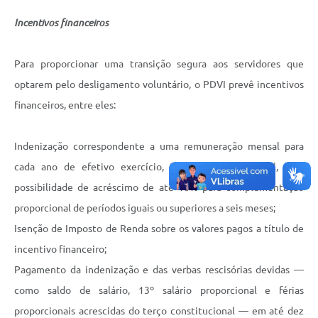
Incentivos financeiros
Para proporcionar uma transição segura aos servidores que
optarem pelo desligamento voluntário, o PDVI prevê incentivos
financeiros, entre eles:
Indenização correspondente a uma remuneração mensal para
cada ano de efetivo exercício, limitada a R$ 30 mil, com
possibilidade de acréscimo de até 10% para complementação
proporcional de períodos iguais ou superiores a seis meses;
Isenção de Imposto de Renda sobre os valores pagos a título de
incentivo financeiro;
Pagamento da indenização e das verbas rescisórias devidas —
como saldo de salário, 13º salário proporcional e férias
proporcionais acrescidas do terço constitucional — em até dez