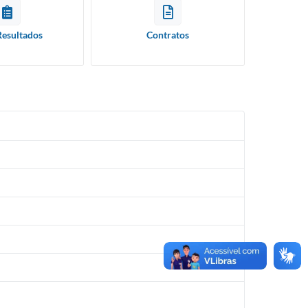
Resultados
Contratos