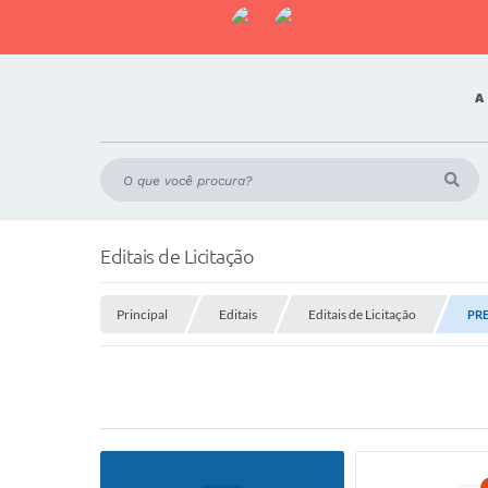
A
Editais de Licitação
Principal
Editais
Editais de Licitação
PRE