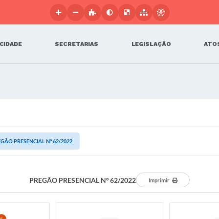
 CIDADE
SECRETARIAS
LEGISLAÇÃO
ATOS
GÃO PRESENCIAL Nº 62/2022
PREGÃO PRESENCIAL Nº 62/2022
Imprimir