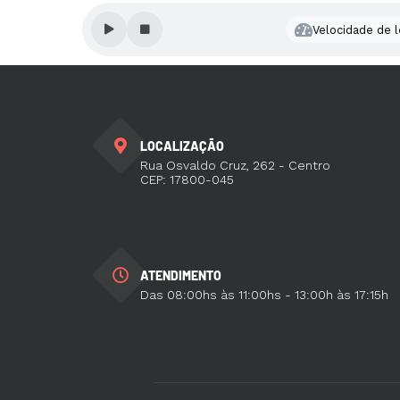
Velocidade de l
LOCALIZAÇÃO
Rua Osvaldo Cruz, 262 - Centro
CEP: 17800-045
ATENDIMENTO
Das 08:00hs às 11:00hs - 13:00h às 17:15h