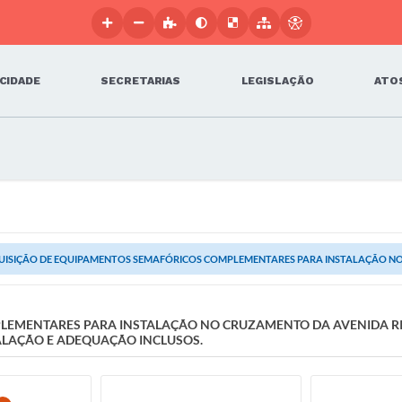
 CIDADE
SECRETARIAS
LEGISLAÇÃO
ATOS
UISIÇÃO DE EQUIPAMENTOS SEMAFÓRICOS COMPLEMENTARES PARA INSTALAÇÃO NO 
LEMENTARES PARA INSTALAÇÃO NO CRUZAMENTO DA AVENIDA RI
ALAÇÃO E ADEQUAÇÃO INCLUSOS.