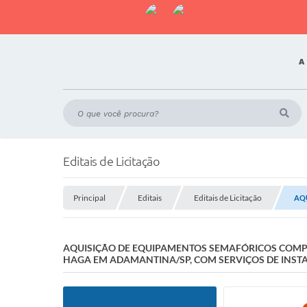
A
Editais de Licitação
Principal
Editais
Editais de Licitação
AQ
AQUISIÇÃO DE EQUIPAMENTOS SEMAFÓRICOS COMP
HAGA EM ADAMANTINA/SP, COM SERVIÇOS DE INST