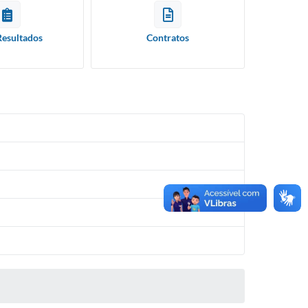
Resultados
Contratos