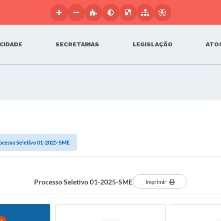
 CIDADE
SECRETARIAS
LEGISLAÇÃO
ATOS
ocesso Seletivo 01-2025-SME
Processo Seletivo 01-2025-SME
Imprimir