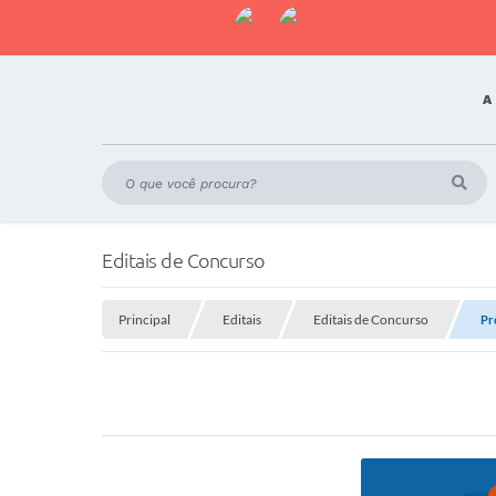
A
Editais de Concurso
Principal
Editais
Editais de Concurso
Pr