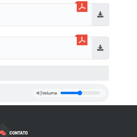
Baixar
Baixar
Volume
CONTATO