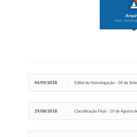
Arqui
(atas, homolog
04/09/2018
Edital de Homologação - 04 de Se
29/08/2018
Classificação Final - 29 de Agosto