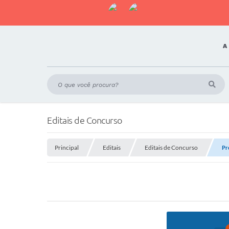
A
Editais de Concurso
Principal
Editais
Editais de Concurso
Pr