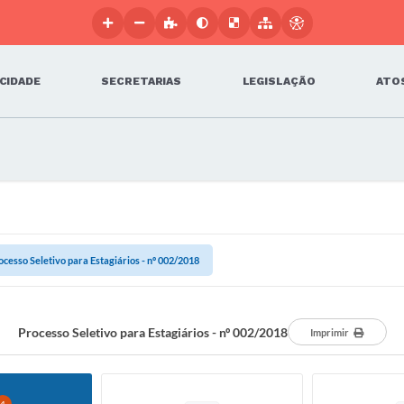
 CIDADE
SECRETARIAS
LEGISLAÇÃO
ATOS
ocesso Seletivo para Estagiários - nº 002/2018
Processo Seletivo para Estagiários - nº 002/2018
Imprimir