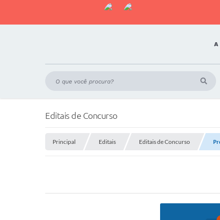
A
Editais de Concurso
Principal
Editais
Editais de Concurso
Pr