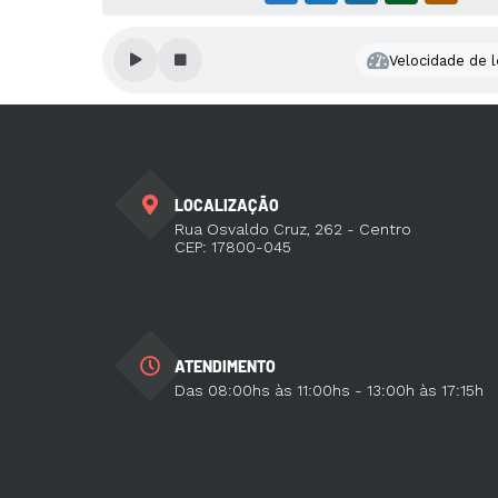
Velocidade de l
LOCALIZAÇÃO
Rua Osvaldo Cruz, 262 - Centro
CEP: 17800-045
ATENDIMENTO
Das 08:00hs às 11:00hs - 13:00h às 17:15h