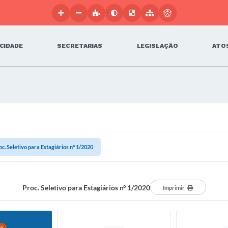
 CIDADE
SECRETARIAS
LEGISLAÇÃO
ATOS
oc. Seletivo para Estagiários nº 1/2020
Proc. Seletivo para Estagiários nº 1/2020
Imprimir