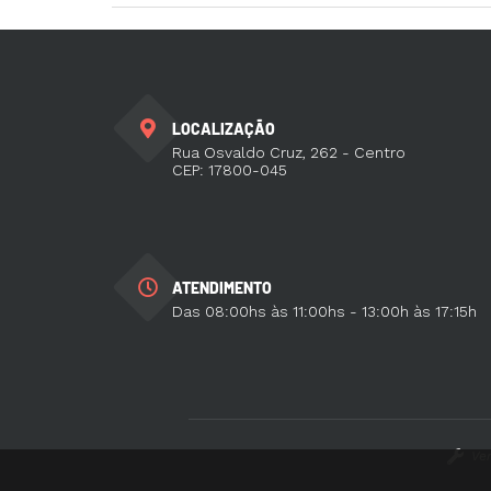
LOCALIZAÇÃO
Rua Osvaldo Cruz, 262 - Centro
CEP: 17800-045
ATENDIMENTO
Das 08:00hs às 11:00hs - 13:00h às 17:15h
Ve