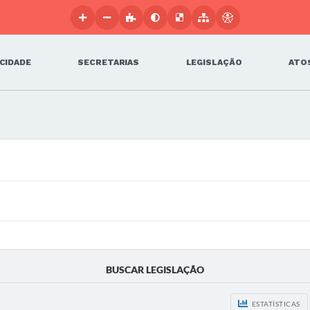
 CIDADE
SECRETARIAS
LEGISLAÇÃO
ATOS
BUSCAR LEGISLAÇÃO
ESTATÍSTICAS