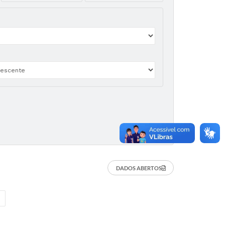
DADOS ABERTOS