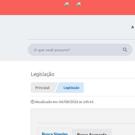
A
Legislação
Principal
Legislação
Atualizado em: 06/08/2026 às 16h14
Busca Simples
Busca Avançada