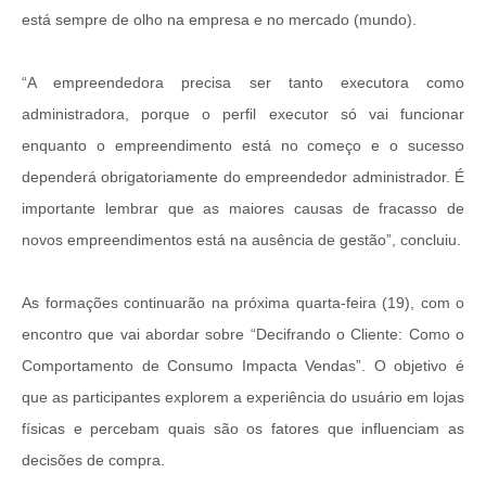
está sempre de olho na empresa e no mercado (mundo).
“A empreendedora precisa ser tanto executora como
administradora, porque o perfil executor só vai funcionar
enquanto o empreendimento está no começo e o sucesso
dependerá obrigatoriamente do empreendedor administrador. É
importante lembrar que as maiores causas de fracasso de
novos empreendimentos está na ausência de gestão”, concluiu.
As formações continuarão na próxima quarta-feira (19), com o
encontro que vai abordar sobre “Decifrando o Cliente: Como o
Comportamento de Consumo Impacta Vendas”. O objetivo é
que as participantes explorem a experiência do usuário em lojas
físicas e percebam quais são os fatores que influenciam as
decisões de compra.