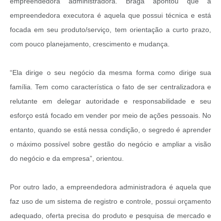
empreendedora administradora. Braga apontou que a
empreendedora executora é aquela que possui técnica e está
focada em seu produto/serviço, tem orientação a curto prazo,
com pouco planejamento, crescimento e mudança.
“Ela dirige o seu negócio da mesma forma como dirige sua
família. Tem como característica o fato de ser centralizadora e
relutante em delegar autoridade e responsabilidade e seu
esforço está focado em vender por meio de ações pessoais. No
entanto, quando se está nessa condição, o segredo é aprender
o máximo possível sobre gestão do negócio e ampliar a visão
do negócio e da empresa”, orientou.
Por outro lado, a empreendedora administradora é aquela que
faz uso de um sistema de registro e controle, possui orçamento
adequado, oferta precisa do produto e pesquisa de mercado e