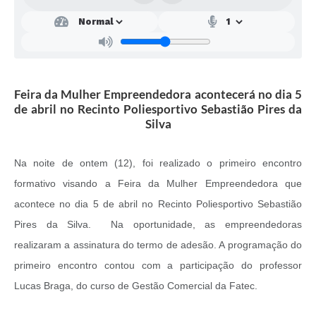
Links
Agenda
Feira da Mulher Empreendedora acontecerá no dia 5
de abril no Recinto Poliesportivo Sebastião Pires da
Silva
Na noite de ontem (12), foi realizado o primeiro encontro
formativo visando a Feira da Mulher Empreendedora que
acontece no dia 5 de abril no Recinto Poliesportivo Sebastião
Pires da Silva. Na oportunidade, as empreendedoras
realizaram a assinatura do termo de adesão. A programação do
primeiro encontro contou com a participação do professor
Lucas Braga, do curso de Gestão Comercial da Fatec.