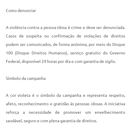
Como denunciar
A violência contra a pessoa idosa é crime e deve ser denunciada.
Casos de suspeita ou confirmação de violações de direitos
podem ser comunicados, de forma anônima, por meio do Disque
100 (Disque Direitos Humanos), serviço gratuito do Governo
Federal, disponível 24 horas por dia e com garantia de sigilo.
Símbolo da campanha
A cor violeta é o símbolo da campanha e representa respeito,
afeto, reconhecimento e gratidão às pessoas idosas. A iniciativa
reforça a necessidade de promover um envelhecimento
saudável, seguro e com plena garantia de direitos.