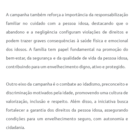
A campanha também reforça a importância da responsabilização
familiar no cuidado com a pessoa idosa, destacando que o
abandono e a negligência configuram violações de direitos e
podem trazer graves consequências à saúde física e emocional
dos idosos. A família tem papel fundamental na promoção do
bem-estar, da segurança e da qualidade de vida da pessoa idosa,
contribuindo para um envelhecimento digno, ativo e protegido.
Outro eixo da campanha é o combate ao idadismo, preconceito e
discriminação motivados pela idade, promovendo uma cultura de
valorização, inclusão e respeito. Além disso, a iniciativa busca
fortalecer a garantia dos direitos da pessoa idosa, assegurando
condições para um envelhecimento seguro, com autonomia e
cidadania.