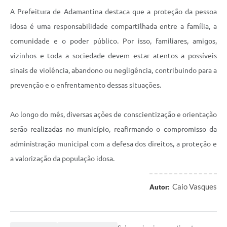
A Prefeitura de Adamantina destaca que a proteção da pessoa
idosa é uma responsabilidade compartilhada entre a família, a
comunidade e o poder público. Por isso, familiares, amigos,
vizinhos e toda a sociedade devem estar atentos a possíveis
sinais de violência, abandono ou negligência, contribuindo para a
prevenção e o enfrentamento dessas situações.
Ao longo do mês, diversas ações de conscientização e orientação
serão realizadas no município, reafirmando o compromisso da
administração municipal com a defesa dos direitos, a proteção e
a valorização da população idosa.
Caio Vasques
Autor: