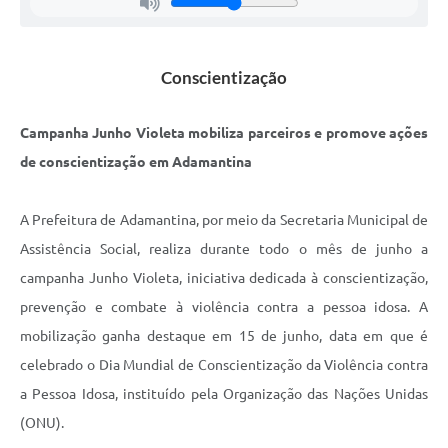
Links
Agenda
Conscientização
Campanha Junho Violeta mobiliza parceiros e promove ações
de conscientização em Adamantina
A Prefeitura de Adamantina, por meio da Secretaria Municipal de
Assistência Social, realiza durante todo o mês de junho a
campanha Junho Violeta, iniciativa dedicada à conscientização,
prevenção e combate à violência contra a pessoa idosa. A
mobilização ganha destaque em 15 de junho, data em que é
celebrado o Dia Mundial de Conscientização da Violência contra
a Pessoa Idosa, instituído pela Organização das Nações Unidas
(ONU).