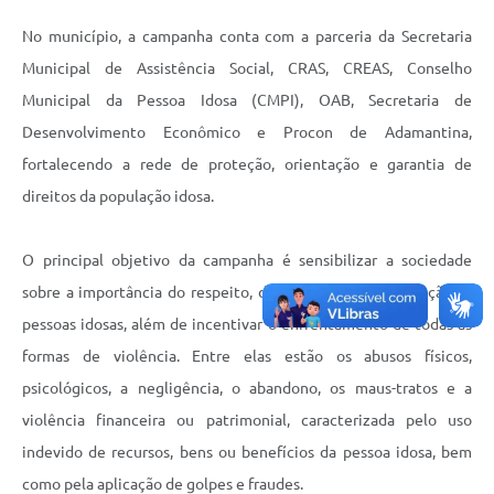
No município, a campanha conta com a parceria da Secretaria
Municipal de Assistência Social, CRAS, CREAS, Conselho
Municipal da Pessoa Idosa (CMPI), OAB, Secretaria de
Desenvolvimento Econômico e Procon de Adamantina,
fortalecendo a rede de proteção, orientação e garantia de
direitos da população idosa.
O principal objetivo da campanha é sensibilizar a sociedade
sobre a importância do respeito, da dignidade e da proteção às
pessoas idosas, além de incentivar o enfrentamento de todas as
formas de violência. Entre elas estão os abusos físicos,
psicológicos, a negligência, o abandono, os maus-tratos e a
violência financeira ou patrimonial, caracterizada pelo uso
indevido de recursos, bens ou benefícios da pessoa idosa, bem
como pela aplicação de golpes e fraudes.