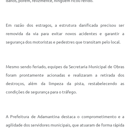
danos, porém, felizmente, ninguém ficou ferido.
Em razão dos estragos, a estrutura danificada precisou ser
removida da via para evitar novos acidentes e garantir a
segurança dos motoristas e pedestres que transitam pelo local.
Mesmo sendo feriado, equipes da Secretaria Municipal de Obras
foram prontamente acionadas e realizaram a retirada dos
destroços, além da limpeza da pista, restabelecendo as
condições de segurança para o tráfego.
A Prefeitura de Adamantina destaca o comprometimento e a
agilidade dos servidores municipais, que atuaram de forma rápida