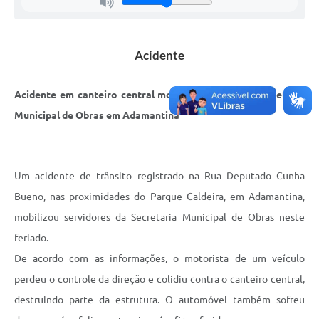
Links
Agenda
Acidente
Acidente em canteiro central mobiliza equipes da Secretaria
Municipal de Obras em Adamantina
Um acidente de trânsito registrado na Rua Deputado Cunha
Bueno, nas proximidades do Parque Caldeira, em Adamantina,
mobilizou servidores da Secretaria Municipal de Obras neste
feriado.
De acordo com as informações, o motorista de um veículo
perdeu o controle da direção e colidiu contra o canteiro central,
destruindo parte da estrutura. O automóvel também sofreu