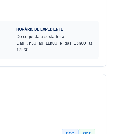
HORÁRIO DE EXPEDIENTE
De segunda à sexta-feira
Das 7h30 às 11h00 e das 13h00 às
17h30
DOC
ODT