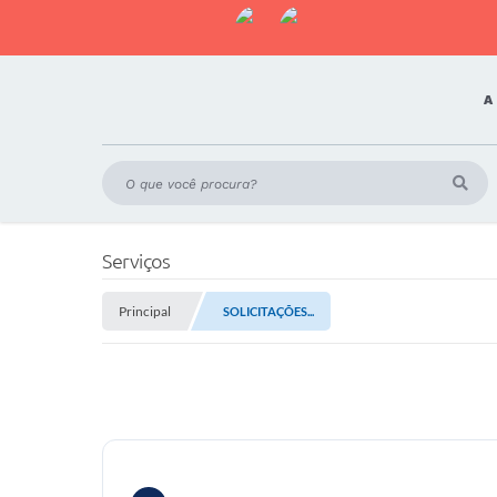
A
Serviços
Principal
SOLICITAÇÕES...