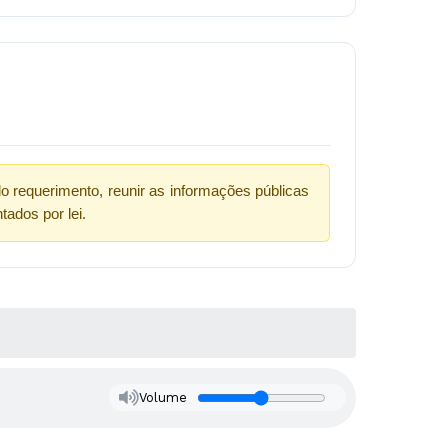
do requerimento, reunir as informações públicas
ados por lei.
Volume