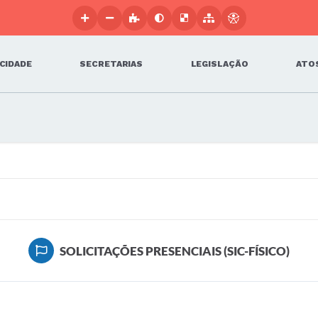
 CIDADE
SECRETARIAS
LEGISLAÇÃO
ATOS
SOLICITAÇÕES PRESENCIAIS (SIC-FÍSICO)