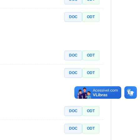
DOC
ODT
DOC
ODT
DOC
ODT
DOC
ODT
DOC
ODT