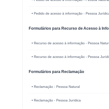
• Pedido de acesso à informação - Pessoa Jurídic
Formulários para Recurso de Acesso à Inf
• Recurso de acesso à informação - Pessoa Natur
• Recurso de acesso à informação - Pessoa Juríd
Formulários para Reclamação
• Reclamação - Pessoa Natural
• Reclamação - Pessoa Jurídica