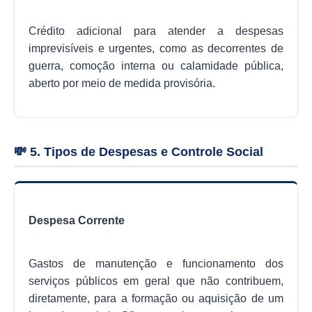
Crédito adicional para atender a despesas
imprevisíveis e urgentes, como as decorrentes de
guerra, comoção interna ou calamidade pública,
aberto por meio de medida provisória.
💸 5. Tipos de Despesas e Controle Social
Despesa Corrente
Gastos de manutenção e funcionamento dos
serviços públicos em geral que não contribuem,
diretamente, para a formação ou aquisição de um