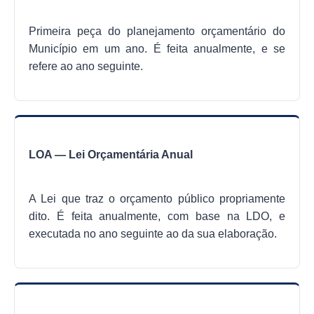
Links
Agenda
Primeira peça do planejamento orçamentário do
Município em um ano. É feita anualmente, e se
refere ao ano seguinte.
LOA — Lei Orçamentária Anual
A Lei que traz o orçamento público propriamente
dito. É feita anualmente, com base na LDO, e
executada no ano seguinte ao da sua elaboração.