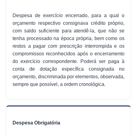
Despesa de exercício encerrado, para a qual o
orçamento respectivo consignava crédito próprio,
com saldo suficiente para atendê-la, que não se
tenha processado na época própria, bem como os
restos a pagar com prescrição interrompida e os
compromissos reconhecidos após o encerramento
do exercício correspondente. Poderá ser paga à
conta de dotação específica consignada no
orçamento, discriminada por elementos, observada,
sempre que possível, a ordem cronológica.
Despesa Obrigatória