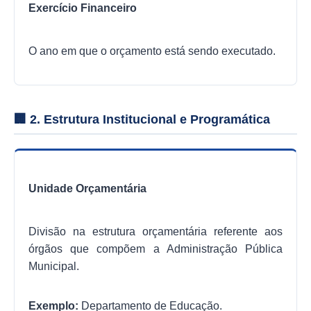
Exercício Financeiro
O ano em que o orçamento está sendo executado.
🏢 2. Estrutura Institucional e Programática
Unidade Orçamentária
Divisão na estrutura orçamentária referente aos
órgãos que compõem a Administração Pública
Municipal.
Exemplo:
Departamento de Educação.