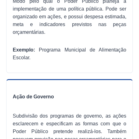
Modo pelo qual o Poder Público planeja a
implementação de uma política pública. Pode ser
organizado em ações, e possui despesa estimada,
meta e indicadores previstos nas peças
orçamentárias.
Exemplo:
Programa Municipal de Alimentação
Escolar.
Ação de Governo
Subdivisão dos programas de governo, as ações
esclarecem e especificam as formas com que o
Poder Público pretende realizá-los. Também