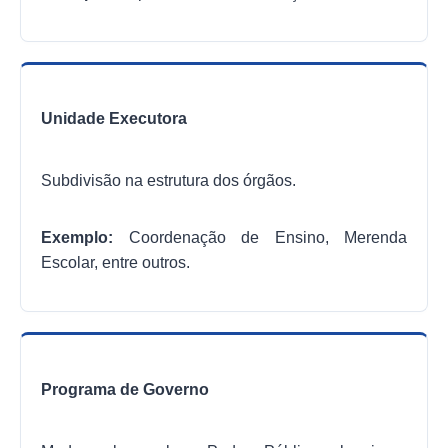
Unidade Executora
Subdivisão na estrutura dos órgãos.
Exemplo:
Coordenação de Ensino, Merenda
Escolar, entre outros.
Programa de Governo