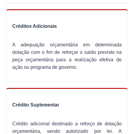
Créditos Adicionais
A adequação orçamentária em determinada
dotação com o fim de reforçar o saldo previsto na
peça orçamentária para a realização efetiva de
ação ou programa de governo.
Crédito Suplementar
Crédito adicional destinado a reforço de dotação
orçamentária, sendo autorizado por lei. A