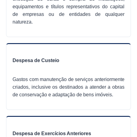
equipamentos e títulos representativos do capital
de empresas ou de entidades de qualquer
natureza.
Despesa de Custeio
Gastos com manutenção de serviços anteriormente
criados, inclusive os destinados a atender a obras
de conservação e adaptação de bens imóveis.
Despesa de Exercícios Anteriores