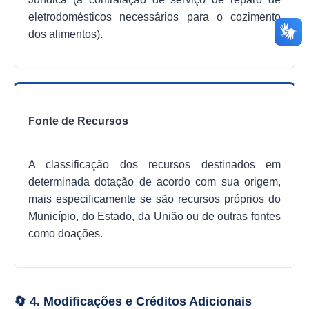
eletrodomésticos necessários para o cozimento
dos alimentos).
Fonte de Recursos
A classificação dos recursos destinados em
determinada dotação de acordo com sua origem,
mais especificamente se são recursos próprios do
Município, do Estado, da União ou de outras fontes
como doações.
🔄 4. Modificações e Créditos Adicionais