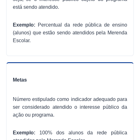
está sendo atendido.
Exemplo:
Percentual da rede pública de ensino
(alunos) que estão sendo atendidos pela Merenda
Escolar.
Metas
Número estipulado como indicador adequado para
ser considerado atendido o interesse público da
ação ou programa.
Exemplo:
100% dos alunos da rede pública