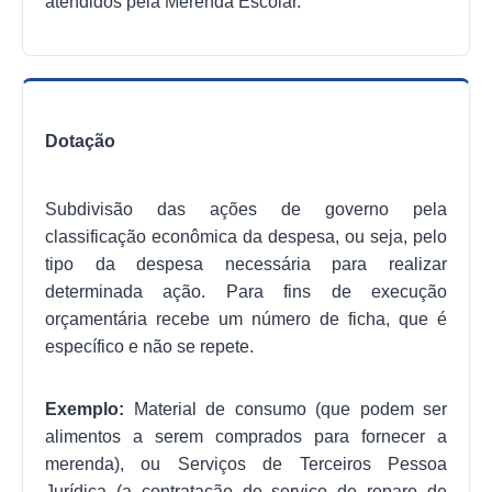
atendidos pela Merenda Escolar.
Dotação
Subdivisão das ações de governo pela
classificação econômica da despesa, ou seja, pelo
tipo da despesa necessária para realizar
determinada ação. Para fins de execução
orçamentária recebe um número de ficha, que é
específico e não se repete.
Exemplo:
Material de consumo (que podem ser
alimentos a serem comprados para fornecer a
merenda), ou Serviços de Terceiros Pessoa
Jurídica (a contratação de serviço de reparo de