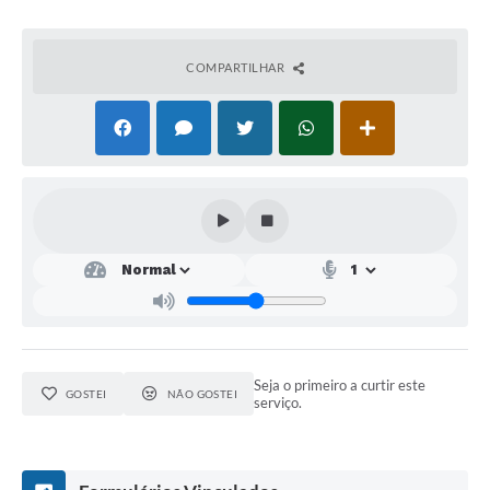
COMPARTILHAR
Seja o primeiro a curtir este
GOSTEI
NÃO GOSTEI
serviço.