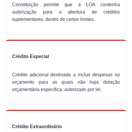
Constituição permite que a LOA contenha
autorização para a abertura de créditos
suplementares, dentro de certos limites.
Crédito Especial
Crédito adicional destinado a incluir despesas no
orçamento para as quais não haja dotação
orçamentária específica, autorizado por lei.
Crédito Extraordinário