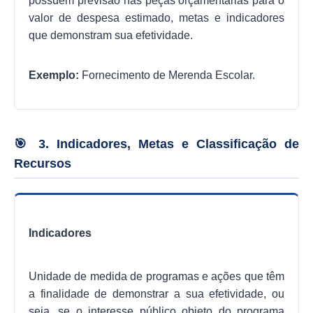
possuem previsão nas peças orçamentárias para o
valor de despesa estimado, metas e indicadores
que demonstram sua efetividade.
Exemplo:
Fornecimento de Merenda Escolar.
🎯 3. Indicadores, Metas e Classificação de
Recursos
Indicadores
Unidade de medida de programas e ações que têm
a finalidade de demonstrar a sua efetividade, ou
seja, se o interesse público objeto do programa