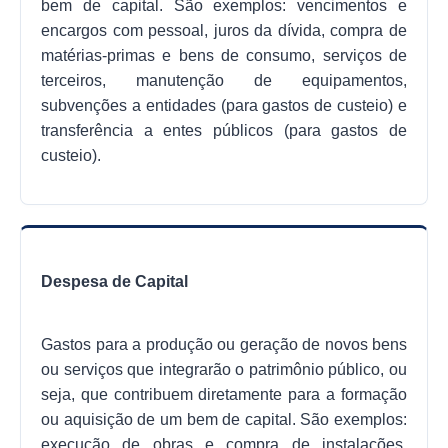
bem de capital. São exemplos: vencimentos e
encargos com pessoal, juros da dívida, compra de
matérias-primas e bens de consumo, serviços de
terceiros, manutenção de equipamentos,
subvenções a entidades (para gastos de custeio) e
transferência a entes públicos (para gastos de
custeio).
Despesa de Capital
Gastos para a produção ou geração de novos bens
ou serviços que integrarão o patrimônio público, ou
seja, que contribuem diretamente para a formação
ou aquisição de um bem de capital. São exemplos:
execução de obras e compra de instalações,