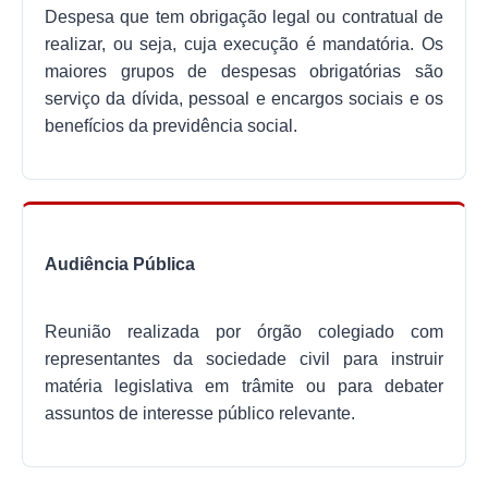
Despesa que tem obrigação legal ou contratual de
realizar, ou seja, cuja execução é mandatória. Os
maiores grupos de despesas obrigatórias são
serviço da dívida, pessoal e encargos sociais e os
benefícios da previdência social.
Audiência Pública
Reunião realizada por órgão colegiado com
representantes da sociedade civil para instruir
matéria legislativa em trâmite ou para debater
assuntos de interesse público relevante.