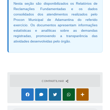
Links
Nesta seção são disponibilizados os Relatórios de
Reclamações Fundamentadas e os dados
Agenda
consolidados dos atendimentos realizados pelo
Procon Municipal de Adamantina do referido
exercício. Os documentos apresentam informações
estatísticas e analíticas sobre as demandas
registradas, promovendo a transparência das
atividades desenvolvidas pelo órgão.
COMPARTILHAR