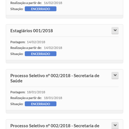
16/02/2018
Realização a partir de:
Situação:
ENCERRADO
Estagiários 001/2018
14/02/2018
Postagem:
14/02/2018
Realização a partir de:
Situação:
ENCERRADO
Processo Seletivo nº 002/2018 - Secretaria de
Saúde
18/01/2018
Postagem:
18/01/2018
Realização a partir de:
Situação:
ENCERRADO
Processo Seletivo nº 002/2018 - Secretaria de