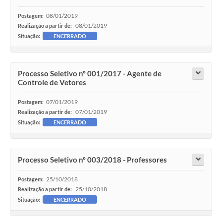
08/01/2019
Postagem:
08/01/2019
Realização a partir de:
Situação:
ENCERRADO
Processo Seletivo nº 001/2017 - Agente de
Controle de Vetores
07/01/2019
Postagem:
07/01/2019
Realização a partir de:
Situação:
ENCERRADO
Processo Seletivo nº 003/2018 - Professores
25/10/2018
Postagem:
25/10/2018
Realização a partir de:
Situação:
ENCERRADO