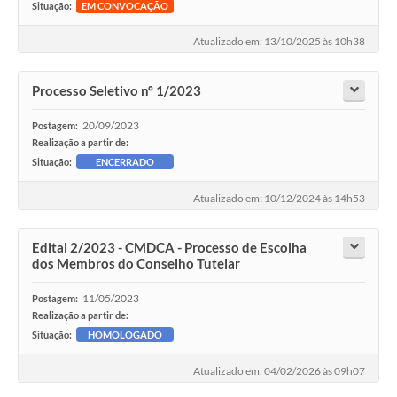
Situação:
EM CONVOCAÇÃO
Atualizado em: 13/10/2025 às 10h38
Processo Seletivo nº 1/2023
20/09/2023
Postagem:
Realização a partir de:
Situação:
ENCERRADO
Atualizado em: 10/12/2024 às 14h53
Edital 2/2023 - CMDCA - Processo de Escolha
dos Membros do Conselho Tutelar
11/05/2023
Postagem:
Realização a partir de:
Situação:
HOMOLOGADO
Atualizado em: 04/02/2026 às 09h07