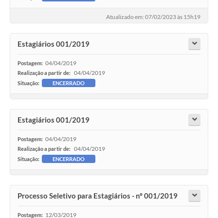
Atualizado em: 07/02/2023 às 15h19
Estagiários 001/2019
04/04/2019
Postagem:
04/04/2019
Realização a partir de:
Situação:
ENCERRADO
Estagiários 001/2019
04/04/2019
Postagem:
04/04/2019
Realização a partir de:
Situação:
ENCERRADO
Processo Seletivo para Estagiários - nº 001/2019
12/03/2019
Postagem: