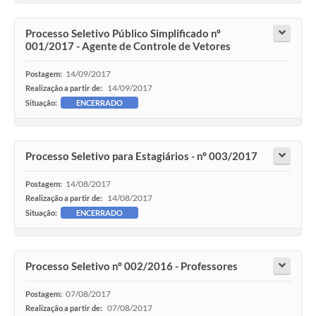
Processo Seletivo Público Simplificado nº
001/2017 - Agente de Controle de Vetores
14/09/2017
Postagem:
14/09/2017
Realização a partir de:
Situação:
ENCERRADO
Processo Seletivo para Estagiários - nº 003/2017
14/08/2017
Postagem:
14/08/2017
Realização a partir de:
Situação:
ENCERRADO
Processo Seletivo nº 002/2016 - Professores
07/08/2017
Postagem:
07/08/2017
Realização a partir de: