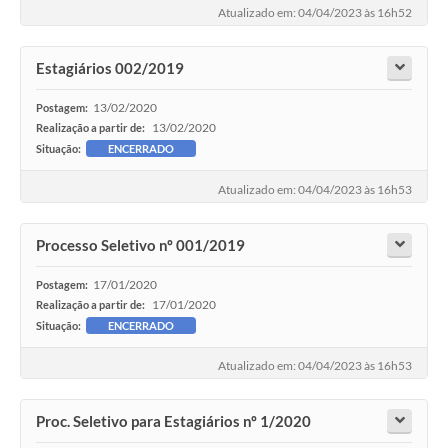
Atualizado em: 04/04/2023 às 16h52
Estagiários 002/2019
13/02/2020
Postagem:
13/02/2020
Realização a partir de:
Situação:
ENCERRADO
Atualizado em: 04/04/2023 às 16h53
Processo Seletivo nº 001/2019
17/01/2020
Postagem:
17/01/2020
Realização a partir de:
Situação:
ENCERRADO
Atualizado em: 04/04/2023 às 16h53
Proc. Seletivo para Estagiários nº 1/2020