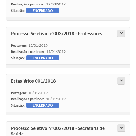
12/03/2019
Realização a partir de:
Situação:
ENCERRADO
Processo Seletivo nº 003/2018 - Professores
15/01/2019
Postagem:
15/01/2019
Realização a partir de:
Situação:
ENCERRADO
Estagiários 001/2018
10/01/2019
Postagem:
10/01/2019
Realização a partir de:
Situação:
ENCERRADO
Processo Seletivo nº 002/2018 - Secretaria de
Saúde