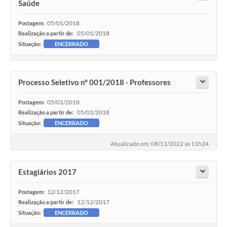
Saúde
05/01/2018
Postagem:
05/01/2018
Realização a partir de:
Situação:
ENCERRADO
Processo Seletivo nº 001/2018 - Professores
05/01/2018
Postagem:
05/01/2018
Realização a partir de:
Situação:
ENCERRADO
Atualizado em: 08/11/2022 às 11h24
Estagiários 2017
12/12/2017
Postagem:
12/12/2017
Realização a partir de:
Situação:
ENCERRADO