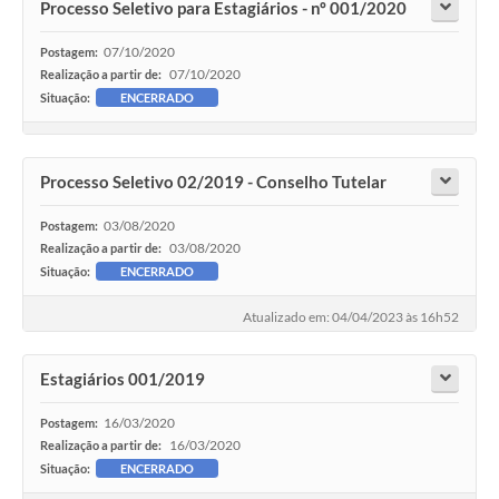
Processo Seletivo para Estagiários - nº 001/2020
07/10/2020
Postagem:
07/10/2020
Realização a partir de:
Situação:
ENCERRADO
Processo Seletivo 02/2019 - Conselho Tutelar
03/08/2020
Postagem:
03/08/2020
Realização a partir de:
Situação:
ENCERRADO
Atualizado em: 04/04/2023 às 16h52
Estagiários 001/2019
16/03/2020
Postagem:
16/03/2020
Realização a partir de:
Situação:
ENCERRADO