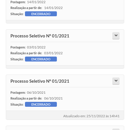
14/01/2022
Postagem:
14/01/2022
Realização a partir de:
Situação:
ENCERRADO
Processo Seletivo Nº 01/2021
03/01/2022
Postagem:
03/01/2022
Realização a partir de:
Situação:
ENCERRADO
Processo Seletivo Nº 01/2021
06/10/2021
Postagem:
06/10/2021
Realização a partir de:
Situação:
ENCERRADO
Atualizado em: 25/11/2022 às 14h41