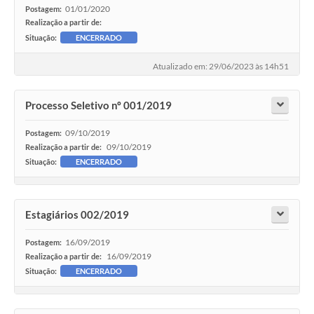
01/01/2020
Postagem:
Realização a partir de:
Situação:
ENCERRADO
Atualizado em: 29/06/2023 às 14h51
Processo Seletivo nº 001/2019
09/10/2019
Postagem:
09/10/2019
Realização a partir de:
Situação:
ENCERRADO
Estagiários 002/2019
16/09/2019
Postagem:
16/09/2019
Realização a partir de:
Situação:
ENCERRADO