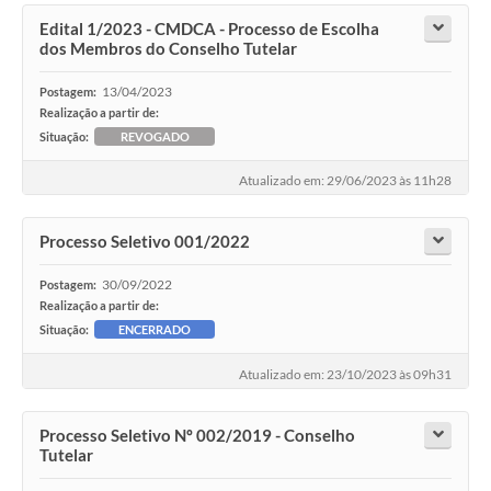
Edital 1/2023 - CMDCA - Processo de Escolha
dos Membros do Conselho Tutelar
13/04/2023
Postagem:
Realização a partir de:
Situação:
REVOGADO
Atualizado em: 29/06/2023 às 11h28
Processo Seletivo 001/2022
30/09/2022
Postagem:
Realização a partir de:
Situação:
ENCERRADO
Atualizado em: 23/10/2023 às 09h31
Processo Seletivo Nº 002/2019 - Conselho
Tutelar