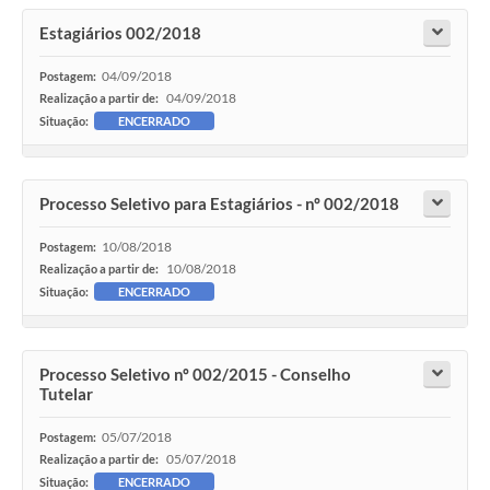
Estagiários 002/2018
04/09/2018
Postagem:
04/09/2018
Realização a partir de:
Situação:
ENCERRADO
Processo Seletivo para Estagiários - nº 002/2018
10/08/2018
Postagem:
10/08/2018
Realização a partir de:
Situação:
ENCERRADO
Processo Seletivo nº 002/2015 - Conselho
Tutelar
05/07/2018
Postagem:
05/07/2018
Realização a partir de:
Situação:
ENCERRADO