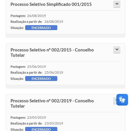
Processo Seletivo Simplificado 001/2015
26/08/2019
Postagem:
26/08/2019
Realização a partir de:
Situação:
ENCERRADO
Processo Seletivo nº 002/2015 - Conselho
Tutelar
25/06/2019
Postagem:
25/06/2019
Realização a partir de:
Situação:
ENCERRADO
Processo Seletivo nº 002/2019 - Conselho
Tutelar
23/05/2019
Postagem:
23/05/2019
Realização a partir de:
Situação:
ENCERRADO