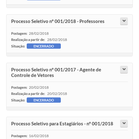
Processo Seletivo nº 001/2018 - Professores
28/02/2018
Postagem:
28/02/2018
Realização a partir de:
Situação:
ENCERRADO
Processo Seletivo nº 001/2017 - Agente de
Controle de Vetores
20/02/2018
Postagem:
20/02/2018
Realização a partir de:
Situação:
ENCERRADO
Processo Seletivo para Estagiários - nº 001/2018
16/02/2018
Postagem: