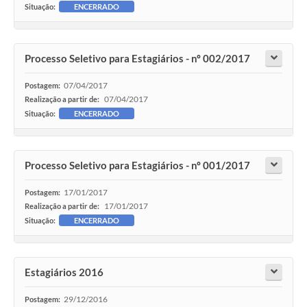
Situação:
ENCERRADO
Processo Seletivo para Estagiários - nº 002/2017
07/04/2017
Postagem:
07/04/2017
Realização a partir de:
Situação:
ENCERRADO
Processo Seletivo para Estagiários - nº 001/2017
17/01/2017
Postagem:
17/01/2017
Realização a partir de:
Situação:
ENCERRADO
Estagiários 2016
29/12/2016
Postagem: