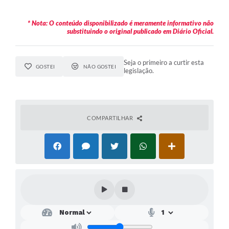
* Nota: O conteúdo disponibilizado é meramente informativo não
substituindo o original publicado em Diário Oficial.
Seja o primeiro a curtir esta
GOSTEI
NÃO GOSTEI
legislação.
COMPARTILHAR