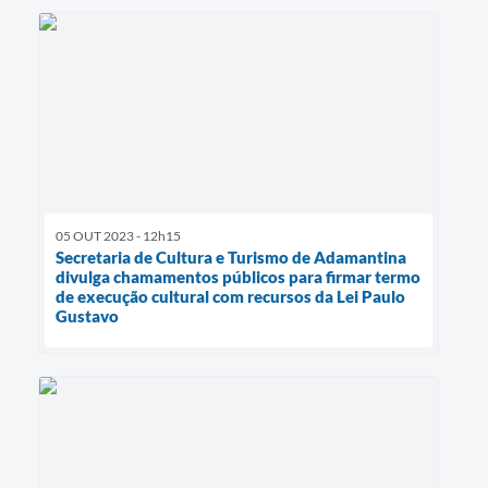
05 OUT 2023 - 12h15
Secretaria de Cultura e Turismo de Adamantina
divulga chamamentos públicos para firmar termo
de execução cultural com recursos da Lei Paulo
Gustavo