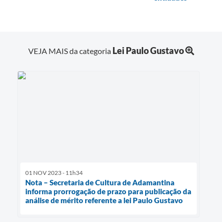
Lei Paulo Gustavo
VEJA MAIS da categoria
01 NOV 2023 - 11h34
Nota – Secretaria de Cultura de Adamantina
informa prorrogação de prazo para publicação da
análise de mérito referente a lei Paulo Gustavo