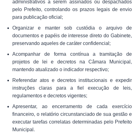
administrativos a serem assinados ou despachados
pelo Prefeito, controlando os prazos legais de envio
para publicação oficial;
Organizar e manter sob custódia o arquivo de
documentos e papéis de interesse direto do Gabinete,
preservando aqueles de caráter confidencial;
Acompanhar de forma contínua a tramitação de
projetos de lei e decretos na Câmara Municipal,
mantendo atualizado o indicador respectivo;
Referendar atos e decretos institucionais e expedir
instruções claras para a fiel execução de leis,
regulamentos e decretos vigentes;
Apresentar, ao encerramento de cada exercício
financeiro, o relatório circunstanciado de sua gestão e
executar tarefas correlatas determinadas pelo Prefeito
Municipal.