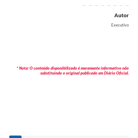
Autor
Executivo
* Nota: O conteúdo disponibilizado é meramente informativo não
substituindo o original publicado em Diário Oficial.