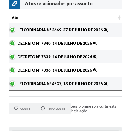
Atos relacionados por assunto
Ato
Ato
LEI ORDINÁRIA Nº 2669, 27 DE JULHO DE 2026
DECRETO Nº 7340, 14 DE JULHO DE 2026
DECRETO Nº 7339, 14 DE JULHO DE 2026
DECRETO Nº 7336, 14 DE JULHO DE 2026
LEI ORDINÁRIA Nº 4537, 13 DE JULHO DE 2026
Seja o primeiro a curtir esta
GOSTEI
NÃO GOSTEI
legislação.