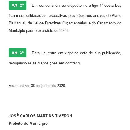
Art. 2º
Em consonância ao disposto no artigo 1º desta Lei,
ficam convalidadas as respectivas previsões nos anexos do Plano
Plurianual, da Lei de Diretrizes Orçamentárias e do Orçamento do
Município para o exercício de 2026.
Art. 3º
Esta Lei entra em vigor na data de sua publicação,
revogando-se as disposições em contrário.
Adamantina, 30 de junho de 2026.
JOSÉ CARLOS MARTINS TIVERON
Prefeito do Município