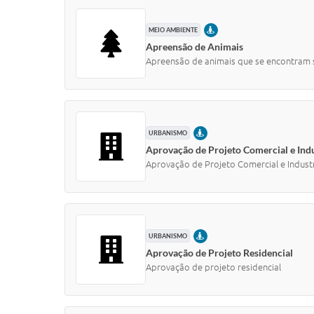
PRESENCIAL
MEIO AMBIENTE
Apreensão de Animais
Apreensão de animais que se encontram s
PRESENCIAL
URBANISMO
Aprovação de Projeto Comercial e Indu
Aprovação de Projeto Comercial e Industr
PRESENCIAL
URBANISMO
Aprovação de Projeto Residencial
Aprovação de projeto residencial