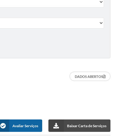
DADOS ABERTOS
Avaliar Serviços
Baixar Carta de Serviços