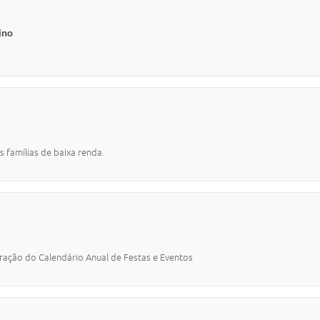
ino
s famílias de baixa renda.
oração do Calendário Anual de Festas e Eventos