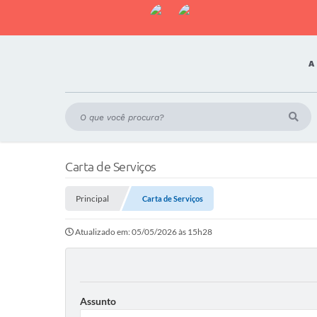
A
Carta de Serviços
Principal
Carta de Serviços
Atualizado em: 05/05/2026 às 15h28
Assunto