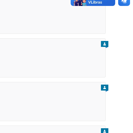
PARA CIDADÃO
PARA CIDADÃO
PARA CIDADÃO
PARA CIDADÃO