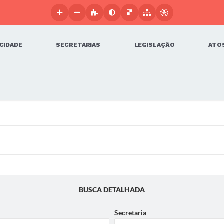
 CIDADE
SECRETARIAS
LEGISLAÇÃO
ATOS
BUSCA DETALHADA
Secretaria