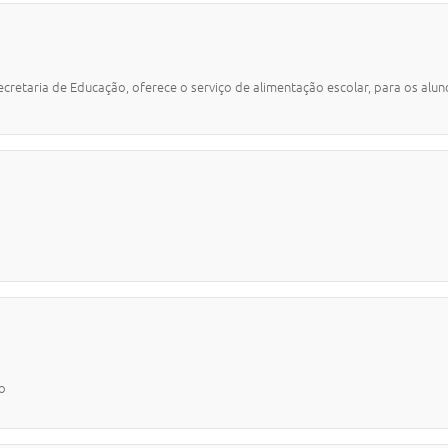
cretaria de Educação, oferece o serviço de alimentação escolar, para os alun
o