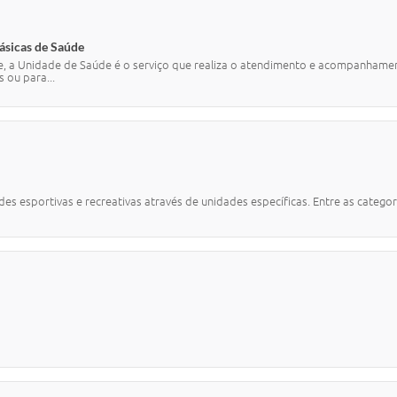
ásicas de Saúde
a Unidade de Saúde é o serviço que realiza o atendimento e acompanhamento
 ou para...
 esportivas e recreativas através de unidades específicas. Entre as categoria