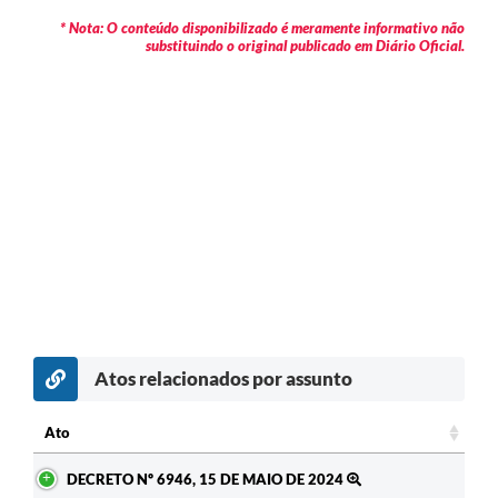
* Nota: O conteúdo disponibilizado é meramente informativo não
substituindo o original publicado em Diário Oficial.
Atos relacionados por assunto
Ato
Ato
DECRETO Nº 6946, 15 DE MAIO DE 2024