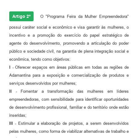
Artigo 2º
O "Programa Feira da Mulher Empreendedora"
possui caráter social e econômico e visa garantir às mulheres, o
incentivo e a promoção do exercício do papel estratégico de
agente do desenvolvimento, promovendo a articulação do poder
público e sociedade civil, na garantia de plena integração social e
econômica, tendo como objetivos:
I -
Oferecer espaços em áreas públicas em todas as regiões de
Adamantina para a exposição e comercialização de produtos e
serviços desenvolvidos por mulheres;
II -
Fomentar a transformação das mulheres em líderes
empreendedoras, com sensibilidade para identificar oportunidades
de desenvolvimento profissional, familiar e do território onde estão
inseridas;
III -
Estimular a elaboração de projetos, a serem desenvolvidos
pelas mulheres, como forma de viabilizar alternativas de trabalho e