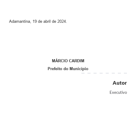
Adamantina, 19 de abril de 2024.
MÁRCIO CARDIM
Prefeito do Município
Autor
Executivo