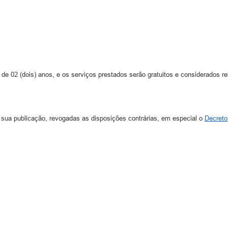
 02 (dois) anos, e os serviços prestados serão gratuitos e considerados re
sua publicação, revogadas as disposições contrárias, em especial o
Decreto