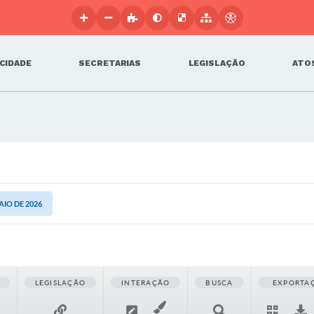
 CIDADE
SECRETARIAS
LEGISLAÇÃO
ATOS
AIO DE 2026
LEGISLAÇÃO
INTERAÇÃO
BUSCA
EXPORTA