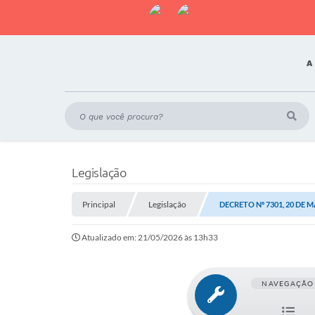
A
Legislação
Principal
Legislação
DECRETO Nº 7301, 20 DE M
Atualizado em: 21/05/2026 às 13h33
NAVEGAÇÃO