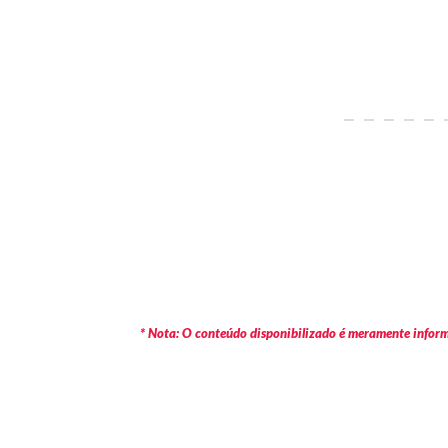
* Nota: O conteúdo disponibilizado é meramente informa