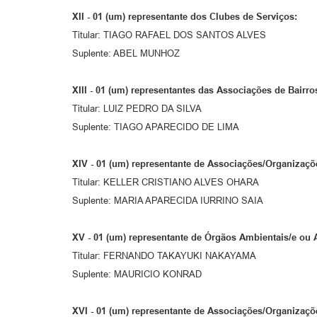
XII -
01 (um) representante dos Clubes de Serviços:
Titular: TIAGO RAFAEL DOS SANTOS ALVES
Suplente: ABEL MUNHOZ
XIII -
01 (um) representantes das Associações de Bairro
Titular: LUIZ PEDRO DA SILVA
Suplente: TIAGO APARECIDO DE LIMA
XIV -
01 (um) representante de Associações/Organizaçõ
Titular: KELLER CRISTIANO ALVES OHARA
Suplente: MARIA APARECIDA IURRINO SAIA
XV -
01 (um) representante de Órgãos Ambientais/e ou
Titular: FERNANDO TAKAYUKI NAKAYAMA
Suplente: MAURICIO KONRAD
XVI -
01 (um) representante de Associações/Organizaçõ