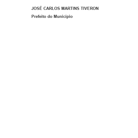
JOSÉ CARLOS MARTINS TIVERON
Prefeito do Município