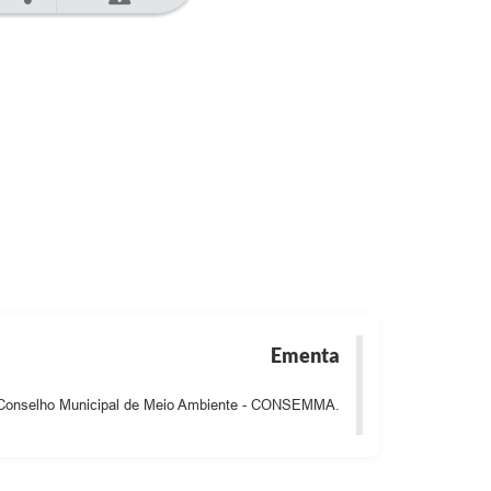
Ementa
o Conselho Municipal de Meio Ambiente - CONSEMMA.