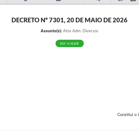
DECRETO Nº 7301, 20 DE MAIO DE 2026
Assunto(s):
Atos Adm. Diversos
EM VIGOR
Constitui 