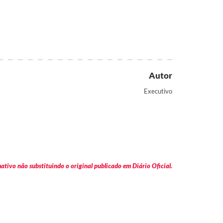
Autor
Executivo
tivo não substituindo o original publicado em Diário Oficial.