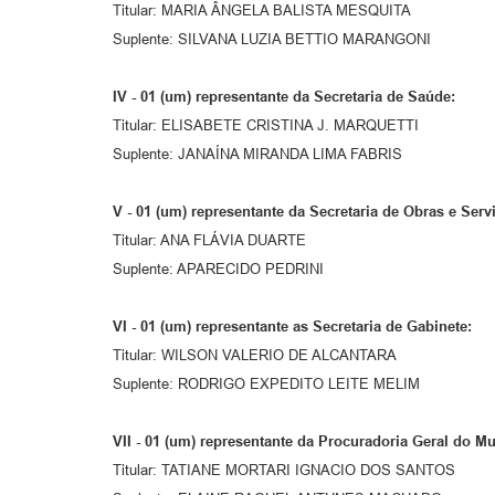
Titular: MARIA ÂNGELA BALISTA MESQUITA
Suplente: SILVANA LUZIA BETTIO MARANGONI
IV -
01 (um) representante da Secretaria de Saúde:
Titular: ELISABETE CRISTINA J. MARQUETTI
Suplente: JANAÍNA MIRANDA LIMA FABRIS
V -
01 (um) representante da Secretaria de Obras e Serv
Titular: ANA FLÁVIA DUARTE
Suplente: APARECIDO PEDRINI
VI -
01 (um) representante as Secretaria de Gabinete:
Titular: WILSON VALERIO DE ALCANTARA
Suplente: RODRIGO EXPEDITO LEITE MELIM
VII -
01 (um) representante da Procuradoria Geral do Mu
Titular: TATIANE MORTARI IGNACIO DOS SANTOS